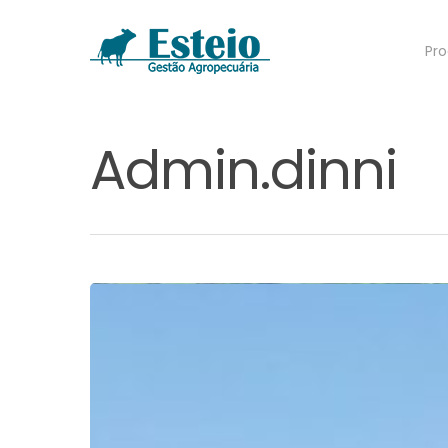
Pro
Admin.dinni