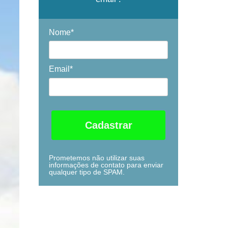
Nome*
Email*
Cadastrar
Prometemos não utilizar suas
informações de contato para enviar
qualquer tipo de SPAM.