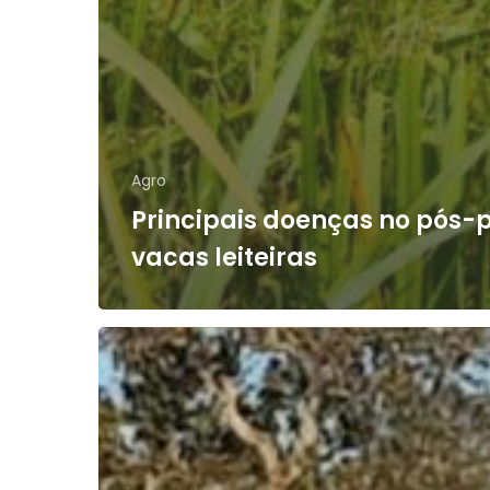
Agro
Principais doenças no pós-
vacas leiteiras