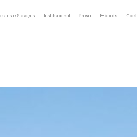
dutos e Serviços
Institucional
Prosa
E-books
Cont