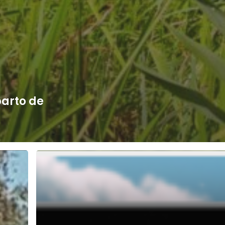
parto de