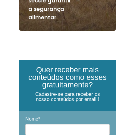
seca e garantir
a segurança
alimentar
Quer receber mais
conteúdos como esses
gratuitamente?
Cadastre-se para receber os
nosso conteúdos por email !
Nome*