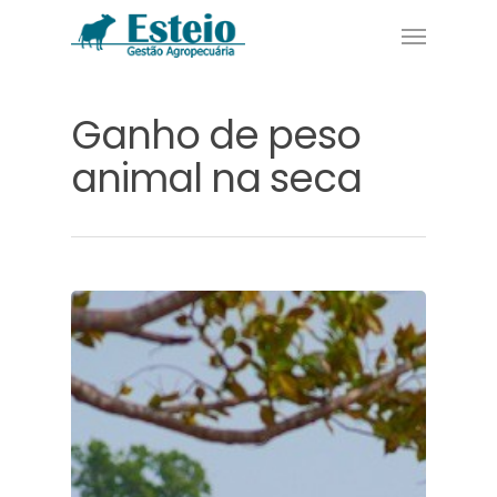
Ganho de peso
animal na seca