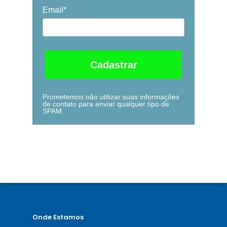
Email*
Cadastrar
Prometemos não utilizar suas informações
de contato para enviar qualquer tipo de
SPAM.
Onde Estamos