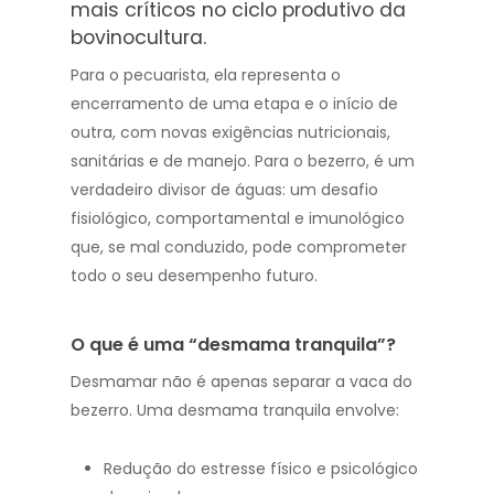
mais críticos no ciclo produtivo da
bovinocultura.
Para o pecuarista, ela representa o
encerramento de uma etapa e o início de
outra, com novas exigências nutricionais,
sanitárias e de manejo. Para o bezerro, é um
verdadeiro divisor de águas: um desafio
fisiológico, comportamental e imunológico
que, se mal conduzido, pode comprometer
todo o seu desempenho futuro.
O que é uma “desmama tranquila”?
Desmamar não é apenas separar a vaca do
bezerro. Uma desmama tranquila envolve:
Redução do estresse físico e psicológico