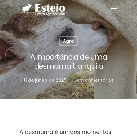
Agro
A importância de uma
desmama tranquila
11 de junho de 2025
Sem comentários
A desmama é um dos momentos