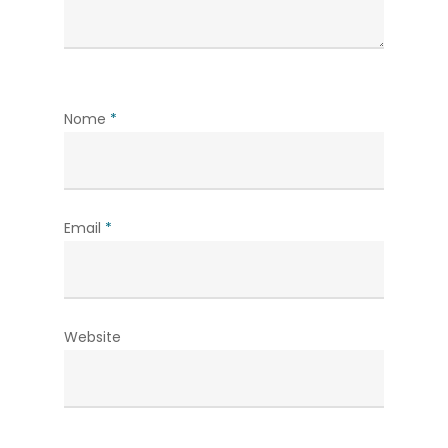
Nome
*
Email
*
Website