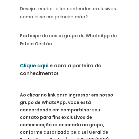
Deseja receber e ler conteúdos exclusivos
como esse em primeira mão?
Participe do nosso grupo de WhatsApp do
Esteio Gestão.
Clique aqui
e abra a porteira do
conhecimento!
Ao clicar no link para ingressar em nosso
grupo de WhatsApp, você está
concordando em compartilhar seu
contato para fins exclusivos de
comunicação relacionada ao grupo,
conforme autorizado pela Lei Geral de