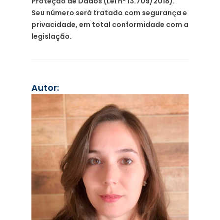
Proteção de Dados (Lei nº 13.709/2018).
Seu número será tratado com segurança e
privacidade, em total conformidade com a
legislação.
Autor: