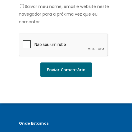
Salvar meu nome, email e website neste
navegador para a próxima vez que eu
comentar.
Onde Estamos