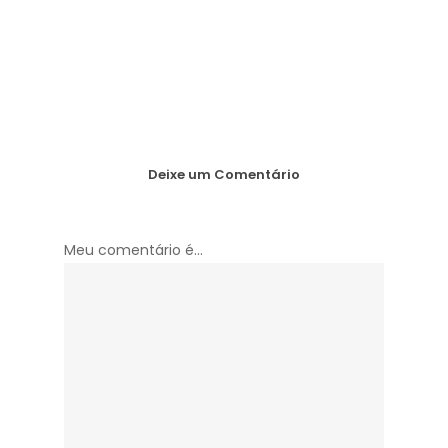
Deixe um Comentário
Meu comentário é...