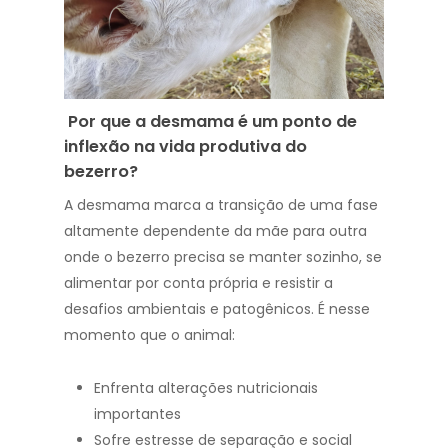
Por que a desmama é um ponto de
inflexão na vida produtiva do
bezerro?
A desmama marca a transição de uma fase
altamente dependente da mãe para outra
onde o bezerro precisa se manter sozinho, se
alimentar por conta própria e resistir a
desafios ambientais e patogênicos. É nesse
momento que o animal:
Enfrenta alterações nutricionais
importantes
Sofre estresse de separação e social