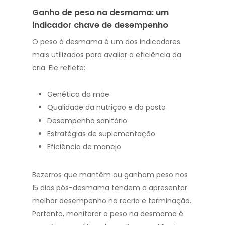
Ganho de peso na desmama: um
indicador chave de desempenho
O peso à desmama é um dos indicadores
mais utilizados para avaliar a eficiência da
cria. Ele reflete:
Genética da mãe
Qualidade da nutrição e do pasto
Desempenho sanitário
Estratégias de suplementação
Eficiência de manejo
Bezerros que mantêm ou ganham peso nos
15 dias pós-desmama tendem a apresentar
melhor desempenho na recria e terminação.
Portanto, monitorar o peso na desmama é