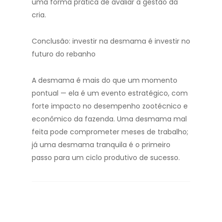
uma forma prática de avaliar a gestão da
cria.
Conclusão: investir na desmama é investir no
futuro do rebanho
A desmama é mais do que um momento
pontual — ela é um evento estratégico, com
forte impacto no desempenho zootécnico e
econômico da fazenda. Uma desmama mal
feita pode comprometer meses de trabalho;
já uma desmama tranquila é o primeiro
passo para um ciclo produtivo de sucesso.