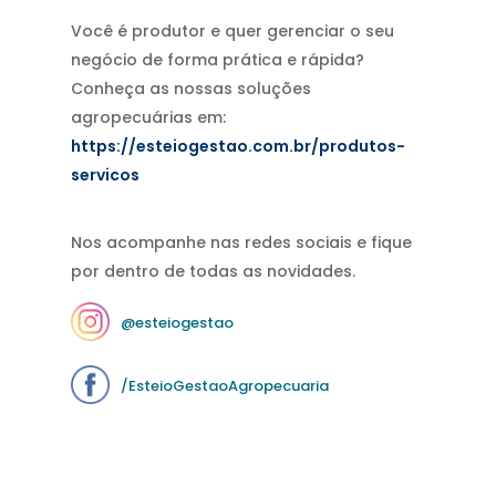
Você é produtor e quer gerenciar o seu
negócio de forma prática e rápida?
Conheça as nossas soluções
agropecuárias em:
https://esteiogestao.com.br/produtos-
servicos
Nos acompanhe nas redes sociais e fique
por dentro de todas as novidades.
@esteiogestao
/EsteioGestaoAgropecuaria