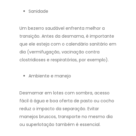
Sanidade
Um bezerro saudável enfrenta melhor a
transição. Antes da desmama, é importante
que ele esteja com o calendário sanitário em
dia (vermifugação, vacinação contra
clostridioses e respiratórias, por exemplo).
Ambiente e manejo
Desmamar em lotes com sombra, acesso
fácil à água e boa oferta de pasto ou cocho
reduz o impacto da separação. Evitar
manejos bruscos, transporte no mesmo dia
ou superlotação também é essencial.