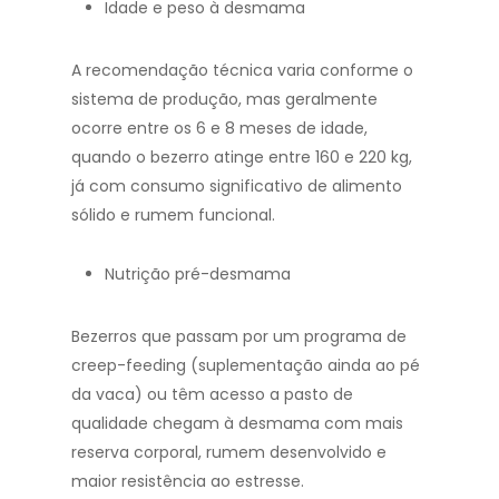
Idade e peso à desmama
A recomendação técnica varia conforme o
sistema de produção, mas geralmente
ocorre entre os 6 e 8 meses de idade,
quando o bezerro atinge entre 160 e 220 kg,
já com consumo significativo de alimento
sólido e rumem funcional.
Nutrição pré-desmama
Bezerros que passam por um programa de
creep-feeding (suplementação ainda ao pé
da vaca) ou têm acesso a pasto de
qualidade chegam à desmama com mais
reserva corporal, rumem desenvolvido e
maior resistência ao estresse.