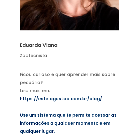
Eduarda Viana
Zootecnista
Ficou curioso e quer aprender mais sobre
pecuária?
Leia mais em:
https://esteiogestao.com.br/blog/
Use um sistema que te permite acessar as
informações a qualquer momento e em
qualquer lugar.