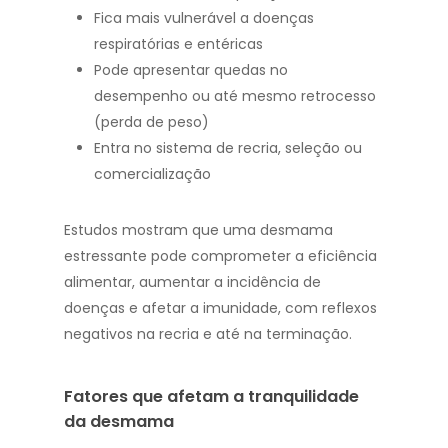
Fica mais vulnerável a doenças
respiratórias e entéricas
Pode apresentar quedas no
desempenho ou até mesmo retrocesso
(perda de peso)
Entra no sistema de recria, seleção ou
comercialização
Estudos mostram que uma desmama
estressante pode comprometer a eficiência
alimentar, aumentar a incidência de
doenças e afetar a imunidade, com reflexos
negativos na recria e até na terminação.
Fatores que afetam a tranquilidade
da desmama