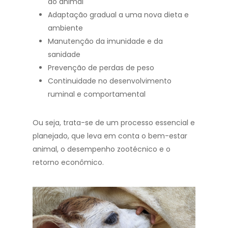
do animal
Adaptação gradual a uma nova dieta e
ambiente
Manutenção da imunidade e da
sanidade
Prevenção de perdas de peso
Continuidade no desenvolvimento
ruminal e comportamental
Ou seja, trata-se de um processo essencial e
planejado, que leva em conta o bem-estar
animal, o desempenho zootécnico e o
retorno econômico.