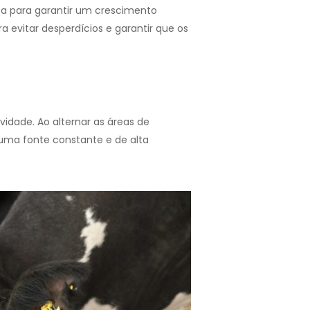
ca para garantir um crescimento
 evitar desperdícios e garantir que os
idade. Ao alternar as áreas de
 uma fonte constante e de alta