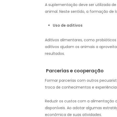
A suplementação deve ser utilizada de
animal. Neste sentido, a formação de
Uso de aditivos
Aditivos alimentares, como probióticos
aditivos ajudam os animais a aproveit
resultados.
Parcerias e cooperação
Formar parcerias com outros pecuarist
troca de conhecimentos e experiência
Reduzir os custos com a alimentação d
disponíveis. Ao adotar algumas estraté
econômica de suas atividades.