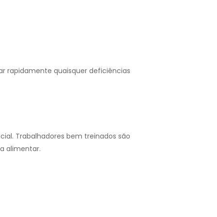
r rapidamente quaisquer deficiências
cial. Trabalhadores bem treinados são
a alimentar.