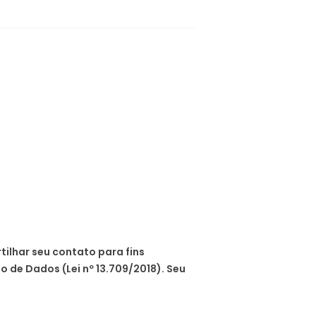
ilhar seu contato para fins
 de Dados (Lei nº 13.709/2018). Seu