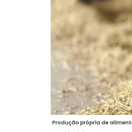
Produção própria de aliment