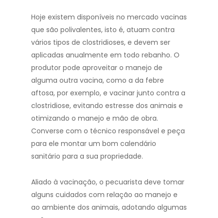
Hoje existem disponíveis no mercado vacinas
que são polivalentes, isto é, atuam contra
vários tipos de clostridioses, e devem ser
aplicadas anualmente em todo rebanho. O
produtor pode aproveitar o manejo de
alguma outra vacina, como a da febre
aftosa, por exemplo, e vacinar junto contra a
clostridiose, evitando estresse dos animais e
otimizando o manejo e mão de obra.
Converse com o técnico responsável e peça
para ele montar um bom calendário
sanitário para a sua propriedade.
Aliado à vacinação, o pecuarista deve tomar
alguns cuidados com relação ao manejo e
ao ambiente dos animais, adotando algumas