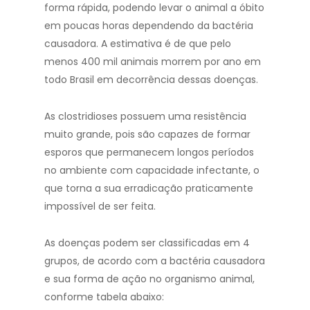
forma rápida, podendo levar o animal a óbito
em poucas horas dependendo da bactéria
causadora. A estimativa é de que pelo
menos 400 mil animais morrem por ano em
todo Brasil em decorrência dessas doenças.
As clostridioses possuem uma resistência
muito grande, pois são capazes de formar
esporos que permanecem longos períodos
no ambiente com capacidade infectante, o
que torna a sua erradicação praticamente
impossível de ser feita.
As doenças podem ser classificadas em 4
grupos, de acordo com a bactéria causadora
e sua forma de ação no organismo animal,
conforme tabela abaixo: