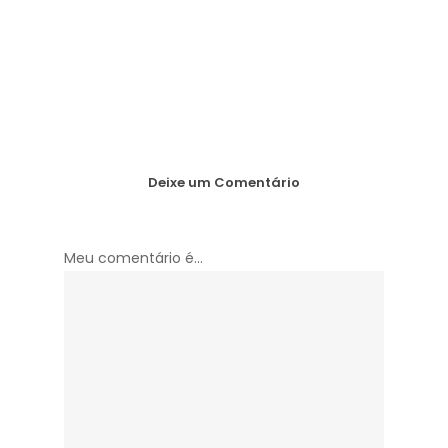
Deixe um Comentário
Meu comentário é...