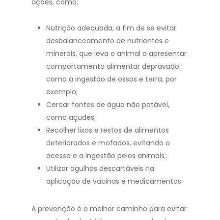
ações, como:
Nutrição adequada, a fim de se evitar
desbalanceamento de nutrientes e
minerais, que leva o animal a apresentar
comportamento alimentar depravado
como a ingestão de ossos e terra, por
exemplo;
Cercar fontes de água não potável,
como açudes;
Recolher lixos e restos de alimentos
deteriorados e mofados, evitando o
acesso e a ingestão pelos animais;
Utilizar agulhas descartáveis na
aplicação de vacinas e medicamentos.
A prevenção é o melhor caminho para evitar