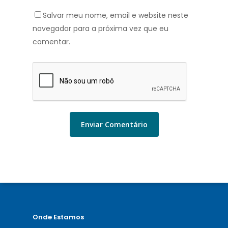
Salvar meu nome, email e website neste
navegador para a próxima vez que eu
comentar.
Onde Estamos