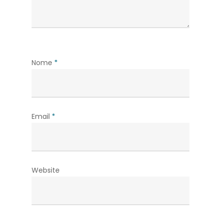
Nome
*
Email
*
Website