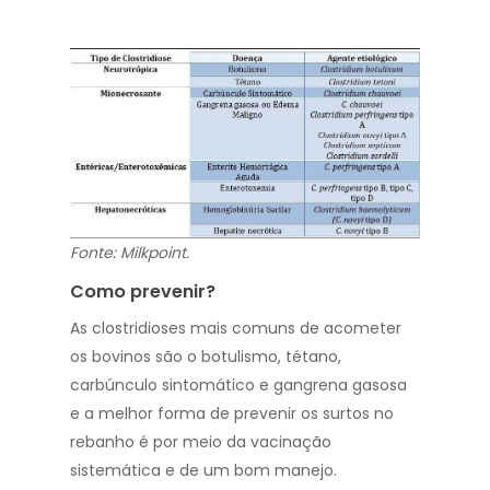
Fonte: Milkpoint.
Como prevenir?
As clostridioses mais comuns de acometer
os bovinos são o botulismo, tétano,
carbúnculo sintomático e gangrena gasosa
e a melhor forma de prevenir os surtos no
rebanho é por meio da vacinação
sistemática e de um bom manejo.