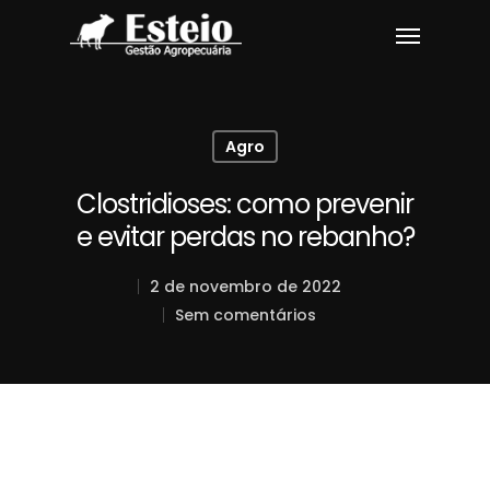
Agro
Clostridioses: como prevenir
e evitar perdas no rebanho?
2 de novembro de 2022
Sem comentários