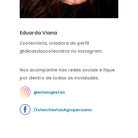
Eduarda Viana
Zootecnista, criadora do perfil
@dicasdazootecnista no Instagram.
Nos acompanhe nas redes sociais e fique
por dentro de todas as novidades.
@esteiogestao
/EsteioGestaoAgropecuaria