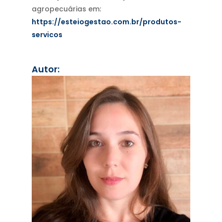
agropecuárias em:
https://esteiogestao.com.br/produtos-
servicos
Autor: