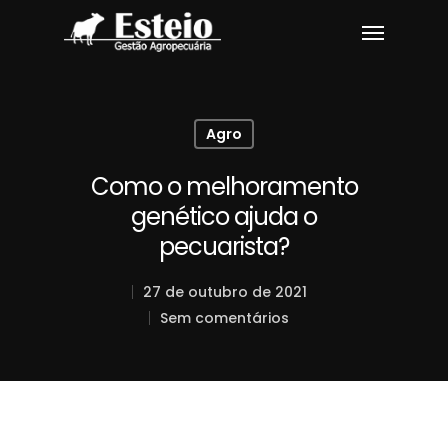
Agro
Como o melhoramento
genético ajuda o
pecuarista?
27 de outubro de 2021
Sem comentários