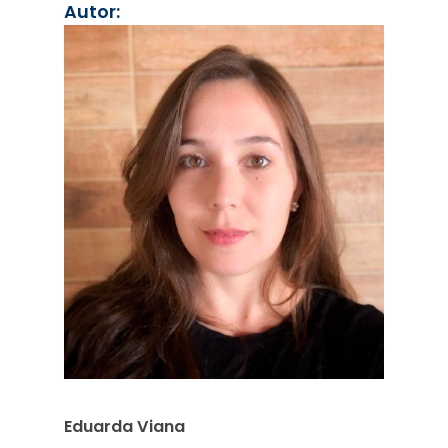
Autor:
Eduarda Viana