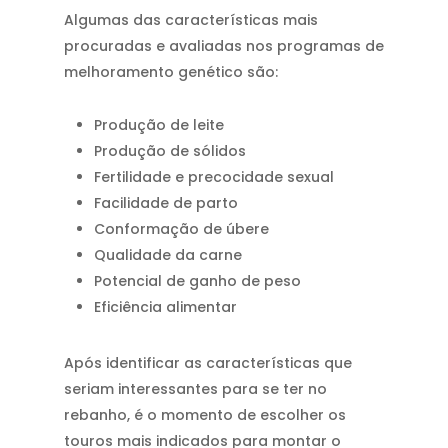
Algumas das características mais
procuradas e avaliadas nos programas de
melhoramento genético são:
Produção de leite
Produção de sólidos
Fertilidade e precocidade sexual
Facilidade de parto
Conformação de úbere
Qualidade da carne
Potencial de ganho de peso
Eficiência alimentar
Após identificar as características que
seriam interessantes para se ter no
rebanho, é o momento de escolher os
touros mais indicados para montar o