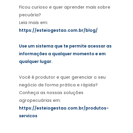
Ficou curioso e quer aprender mais sobre
pecuária?
Leia mais em:
https://esteiogestao.com.br/blog/
Use um sistema que te permite acessar as
informações a qualquer momento e em
qualquer lugar.
Você é produtor e quer gerenciar o seu
negócio de forma prática e rápida?
Conheça as nossas soluções
agropecuárias em:
https://esteiogestao.com.br/produtos-
servicos