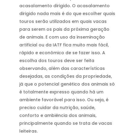
acasalamento dirigido. O acasalamento
dirigido nada mais é do que escolher quais
touros serão utilizados em quais vacas
para serem os pais da próxima geração
de animais. E com uso da inseminação
artificial ou da IATF fica muito mais fácil,
rápido e econômico de se fazer isso. A
escolha dos touros deve ser feita
observando, além das características
desejadas, as condições da propriedade,
já que o potencial genético dos animais só
é totalmente expresso quando há um
ambiente favorável para isso. Ou seja, é
preciso cuidar da nutrição, saúde,
conforto e ambiência dos animais,
principalmente quando se trata de vacas
leiteiras.