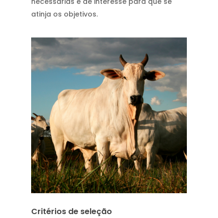
necessárias e de interesse para que se
atinja os objetivos.
Critérios de seleção