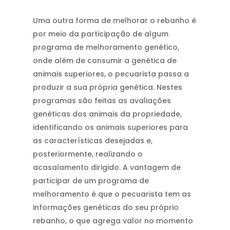
Uma outra forma de melhorar o rebanho é
por meio da participação de algum
programa de melhoramento genético,
onde além de consumir a genética de
animais superiores, o pecuarista passa a
produzir a sua própria genética. Nestes
programas são feitas as avaliações
genéticas dos animais da propriedade,
identificando os animais superiores para
as características desejadas e,
posteriormente, realizando o
acasalamento dirigido. A vantagem de
participar de um programa de
melhoramento é que o pecuarista tem as
informações genéticas do seu próprio
rebanho, o que agrega valor no momento