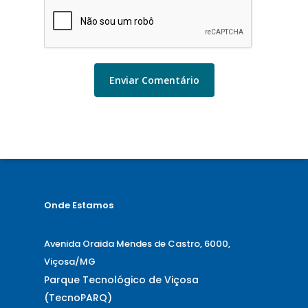
Onde Estamos
Avenida Oraida Mendes de Castro, 6000,
Viçosa/MG
Parque Tecnológico de Viçosa
(TecnoPARQ)