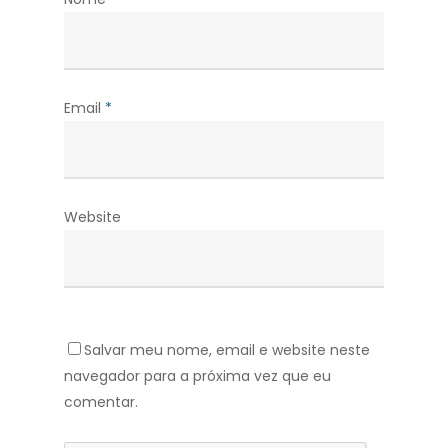
Email
*
Website
Salvar meu nome, email e website neste
navegador para a próxima vez que eu
comentar.