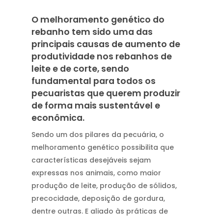
O melhoramento genético do
rebanho tem sido uma das
principais causas de aumento de
produtividade nos rebanhos de
leite e de corte, sendo
fundamental para todos os
pecuaristas que querem produzir
de forma mais sustentável e
econômica.
Sendo um dos pilares da pecuária, o
melhoramento genético possibilita que
características desejáveis sejam
expressas nos animais, como maior
produção de leite, produção de sólidos,
precocidade, deposição de gordura,
dentre outras. E aliado às práticas de