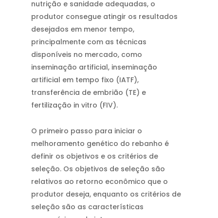
nutrição e sanidade adequadas, o
produtor consegue atingir os resultados
desejados em menor tempo,
principalmente com as técnicas
disponíveis no mercado, como
inseminação artificial, inseminação
artificial em tempo fixo (IATF),
transferência de embrião (TE) e
fertilização in vitro (FIV).
O primeiro passo para iniciar o
melhoramento genético do rebanho é
definir os objetivos e os critérios de
seleção. Os objetivos de seleção são
relativos ao retorno econômico que o
produtor deseja, enquanto os critérios de
seleção são as características