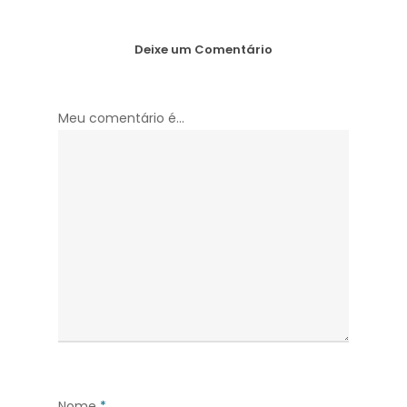
Deixe um Comentário
Meu comentário é...
Nome
*