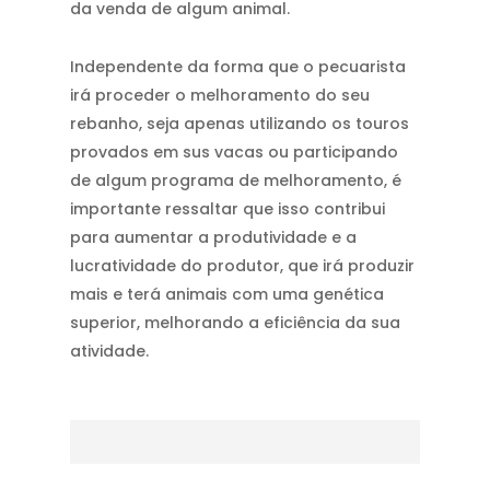
da venda de algum animal.
Independente da forma que o pecuarista
irá proceder o melhoramento do seu
rebanho, seja apenas utilizando os touros
provados em sus vacas ou participando
de algum programa de melhoramento, é
importante ressaltar que isso contribui
para aumentar a produtividade e a
lucratividade do produtor, que irá produzir
mais e terá animais com uma genética
superior, melhorando a eficiência da sua
atividade.