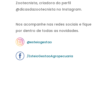
Zootecnista, criadora do perfil
@dicasdazootecnista no Instagram.
Nos acompanhe nas redes sociais e fique
por dentro de todas as novidades.
@esteiogestao
/EsteioGestaoAgropecuaria