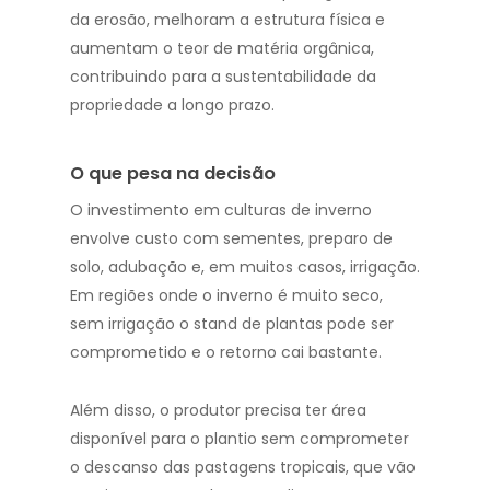
da erosão, melhoram a estrutura física e
aumentam o teor de matéria orgânica,
contribuindo para a sustentabilidade da
propriedade a longo prazo.
O que pesa na decisão
O investimento em culturas de inverno
envolve custo com sementes, preparo de
solo, adubação e, em muitos casos, irrigação.
Em regiões onde o inverno é muito seco,
sem irrigação o stand de plantas pode ser
comprometido e o retorno cai bastante.
Além disso, o produtor precisa ter área
disponível para o plantio sem comprometer
o descanso das pastagens tropicais, que vão