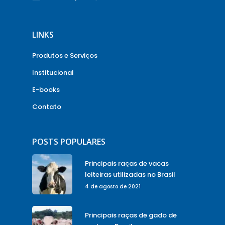
LINKS
Produtos e Serviços
Institucional
E-books
Contato
POSTS POPULARES
Principais raças de vacas
leiteiras utilizadas no Brasil
4 de agosto de 2021
Principais raças de gado de