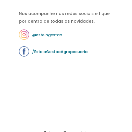
Nos acompanhe nas redes sociais e fique
por dentro de todas as novidades.
@esteiogestao
/EsteioGestaoAgropecuaria