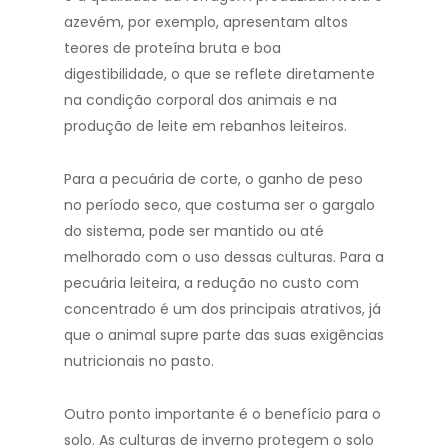
azevém, por exemplo, apresentam altos
teores de proteína bruta e boa
digestibilidade, o que se reflete diretamente
na condição corporal dos animais e na
produção de leite em rebanhos leiteiros.
Para a pecuária de corte, o ganho de peso
no período seco, que costuma ser o gargalo
do sistema, pode ser mantido ou até
melhorado com o uso dessas culturas. Para a
pecuária leiteira, a redução no custo com
concentrado é um dos principais atrativos, já
que o animal supre parte das suas exigências
nutricionais no pasto.
Outro ponto importante é o benefício para o
solo. As culturas de inverno protegem o solo