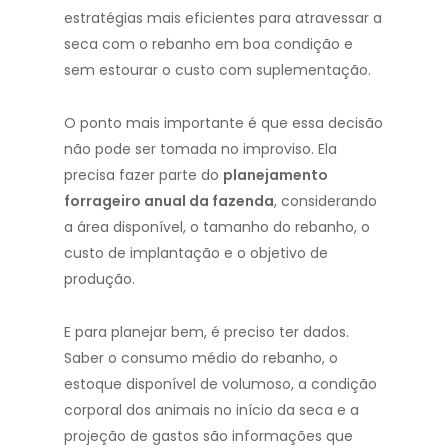
estratégias mais eficientes para atravessar a
seca com o rebanho em boa condição e
sem estourar o custo com suplementação.
O ponto mais importante é que essa decisão
não pode ser tomada no improviso. Ela
precisa fazer parte do
planejamento
forrageiro anual da fazenda
, considerando
a área disponível, o tamanho do rebanho, o
custo de implantação e o objetivo de
produção.
E para planejar bem, é preciso ter dados.
Saber o consumo médio do rebanho, o
estoque disponível de volumoso, a condição
corporal dos animais no início da seca e a
projeção de gastos são informações que