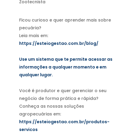
Zootecnista
Ficou curioso e quer aprender mais sobre
pecuária?
Leia mais em:
https://esteiogestao.com.br/blog/
Use um sistema que te permite acessar as
informações a qualquer momento e em
qualquer lugar.
Você é produtor e quer gerenciar o seu
negócio de forma prática e rápida?
Conheça as nossas soluções
agropecuárias em:
https://esteiogestao.com.br/produtos-
servicos