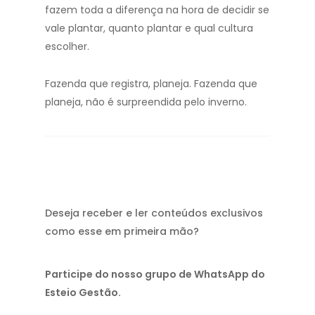
fazem toda a diferença na hora de decidir se
vale plantar, quanto plantar e qual cultura
escolher.
Fazenda que registra, planeja. Fazenda que
planeja, não é surpreendida pelo inverno.
Deseja receber e ler conteúdos exclusivos
como esse em primeira mão?
Participe do nosso grupo de WhatsApp do
Esteio Gestão.