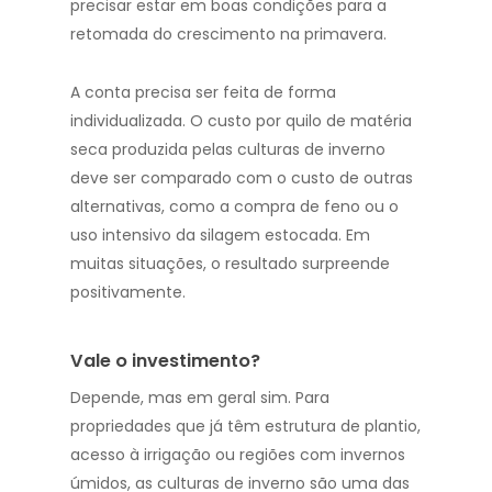
precisar estar em boas condições para a
retomada do crescimento na primavera.
A conta precisa ser feita de forma
individualizada. O custo por quilo de matéria
seca produzida pelas culturas de inverno
deve ser comparado com o custo de outras
alternativas, como a compra de feno ou o
uso intensivo da silagem estocada. Em
muitas situações, o resultado surpreende
positivamente.
Vale o investimento?
Depende, mas em geral sim. Para
propriedades que já têm estrutura de plantio,
acesso à irrigação ou regiões com invernos
úmidos, as culturas de inverno são uma das