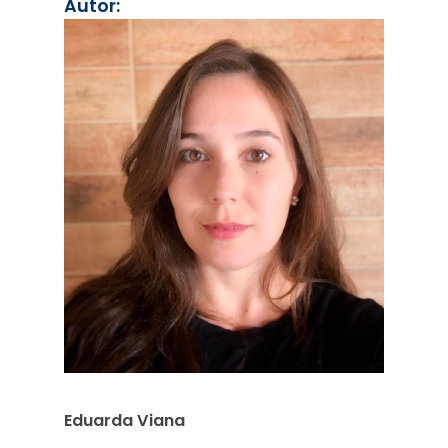
Autor:
Eduarda Viana