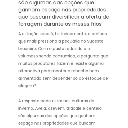
são algumas das opções que
ganham espaço nas propriedades
que buscam diversificar a oferta de
forragem durante os meses frios
A estação seca é, historicamente, o período
que mais pressiona a pecuária no Sudeste
brasileiro. Com o pasto reduzido e o
volumoso sendo consumido, a pergunta que
muitos produtores fazem é: existe alguma
alternativa para manter o rebanho bem
alimentado sem depender só do estoque de
silagem?
A resposta pode estar nas culturas de
inverno. Aveia, azevém, triticale e centeio
são algumas das opções que ganham
espaço nas propriedades que buscam