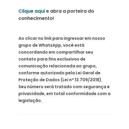
Clique aqui
e abra a porteira do
conhecimento!
Ao clicar no link para ingressar em nosso
grupo de WhatsApp, você está
concordando em compartilhar seu
contato para fins exclusivos de
comunicação relacionada ao grupo,
conforme autorizado pela Lei Geral de
Proteção de Dados (Lei nº 13.709/2018).
Seu número será tratado com segurança e
privacidade, em total conformidade com a
legislação.