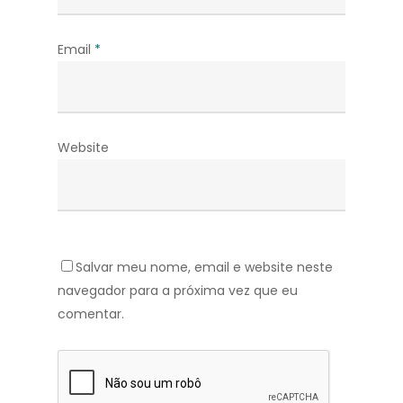
Email
*
Website
Salvar meu nome, email e website neste
navegador para a próxima vez que eu
comentar.