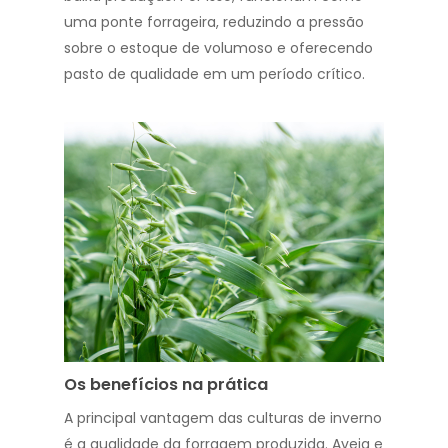
uma ponte forrageira, reduzindo a pressão
sobre o estoque de volumoso e oferecendo
pasto de qualidade em um período crítico.
Os benefícios na prática
A principal vantagem das culturas de inverno
é a qualidade da forragem produzida. Aveia e