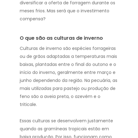
diversificar a oferta de forragem durante os
meses frios. Mas será que o investimento
compensa?
O que são as culturas de inverno
Culturas de inverno são espécies forrageiras
ou de grãos adaptadas a temperaturas mais
baixas, plantadas entre o final do outono e o
início do inverno, geralmente entre março e
junho dependendo da região. Na pecuária, as
mais utilizadas para pastejo ou produção de
feno são a aveia preta, o azevém e o
triticale.
Essas culturas se desenvolvem justamente
quando as gramíneas tropicais estão em
baixa produção. Por isso, funcionam como