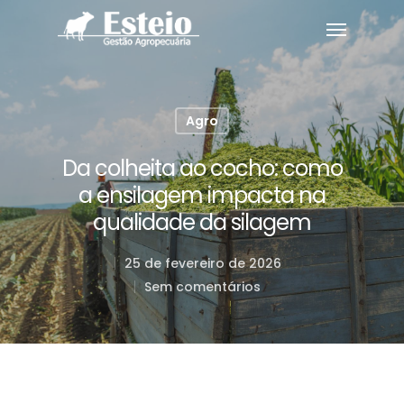
Agro
Da colheita ao cocho: como
a ensilagem impacta na
qualidade da silagem
25 de fevereiro de 2026
Sem comentários