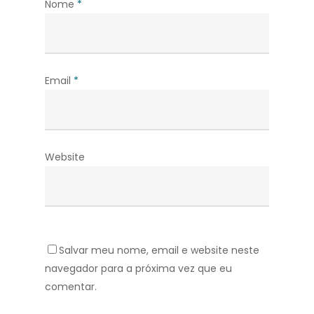
Nome
*
Email
*
Website
Salvar meu nome, email e website neste
navegador para a próxima vez que eu
comentar.