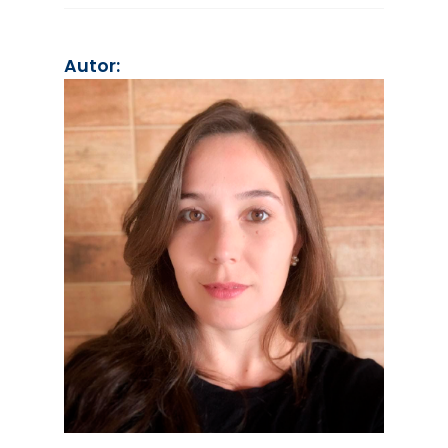
Autor: