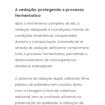
A vedação: protegendo o processo
fermentativo
Após o enchimento completo do silo, a
vedação adequada é crucial para manter as
condições anaeróbicas conquistadas
durante a compactação. A entrada de ar
através de vedação deficiente compromete
todo o processo fermentativo, permitindo o
desenvolvimento de microrganismos
aeróbicos indesejáveis.
O sistema de vedação dupla, utilizando filme
plástico de polietileno em contato direto
com a forragem e lona de cobertura
adicional, tem se mostrado eficiente na
preservação da qualidade. A utilização de