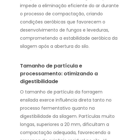
impede a eliminação eficiente do ar durante
o processo de compactação, criando
condições aeróbicas que favorecem o
desenvolvimento de fungos e leveduras,
comprometendo a estabilidade aeróbica da
silagem após a abertura do silo.
Tamanho de partícula e
processamento: otimizando a
digestibilidade
O tamanho de partícula da forragem
ensilada exerce influência direta tanto no
processo fermentativo quanto na
digestibilidade da silagem. Partículas muito
longas, superiores a 20 mm, dificultam a
compactação adequada, favorecendo a