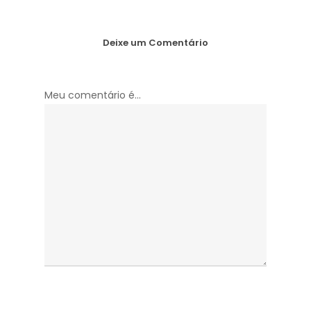
Deixe um Comentário
Meu comentário é...