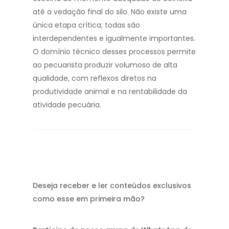
até a vedação final do silo. Não existe uma
única etapa crítica; todas são
interdependentes e igualmente importantes.
O domínio técnico desses processos permite
ao pecuarista produzir volumoso de alta
qualidade, com reflexos diretos na
produtividade animal e na rentabilidade da
atividade pecuária.
Deseja receber e ler conteúdos exclusivos
como esse em primeira mão?