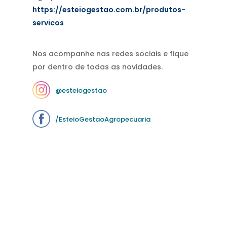
https://esteiogestao.com.br/produtos-
servicos
Nos acompanhe nas redes sociais e fique
por dentro de todas as novidades.
@esteiogestao
/EsteioGestaoAgropecuaria