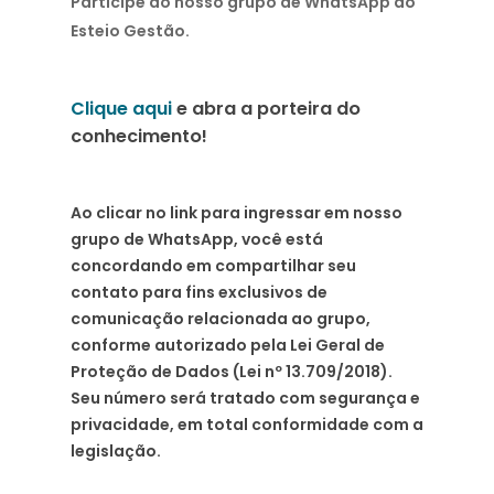
Participe do nosso grupo de WhatsApp do
Esteio Gestão.
Clique aqui
e abra a porteira do
conhecimento!
Ao clicar no link para ingressar em nosso
grupo de WhatsApp, você está
concordando em compartilhar seu
contato para fins exclusivos de
comunicação relacionada ao grupo,
conforme autorizado pela Lei Geral de
Proteção de Dados (Lei nº 13.709/2018).
Seu número será tratado com segurança e
privacidade, em total conformidade com a
legislação.