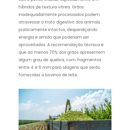
híbridos de textura vítrea. Grãos
inadequadamente processados podem
atravessar o trato digestivo dos animais
praticamente intactos, desperdiçando
energia e amido que poderiam ser
aproveitados. A recomendação técnica é
que ao menos 70% dos grãos apresentem
algum grau de quebra, com fragmentos
entre 4 e 6 mm para silagens que serão
fornecidas a bovinos de leite.