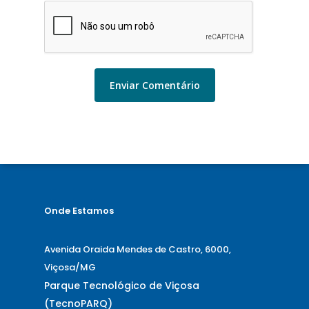
Onde Estamos
Avenida Oraida Mendes de Castro, 6000,
Viçosa/MG
Parque Tecnológico de Viçosa
(TecnoPARQ)