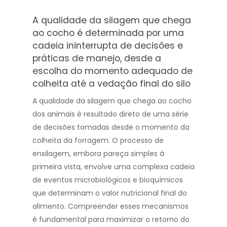
A qualidade da silagem que chega
ao cocho é determinada por uma
cadeia ininterrupta de decisões e
práticas de manejo, desde a
escolha do momento adequado de
colheita até a vedação final do silo
A qualidade da silagem que chega ao cocho
dos animais é resultado direto de uma série
de decisões tomadas desde o momento da
colheita da forragem. O processo de
ensilagem, embora pareça simples à
primeira vista, envolve uma complexa cadeia
de eventos microbiológicos e bioquímicos
que determinam o valor nutricional final do
alimento. Compreender esses mecanismos
é fundamental para maximizar o retorno do