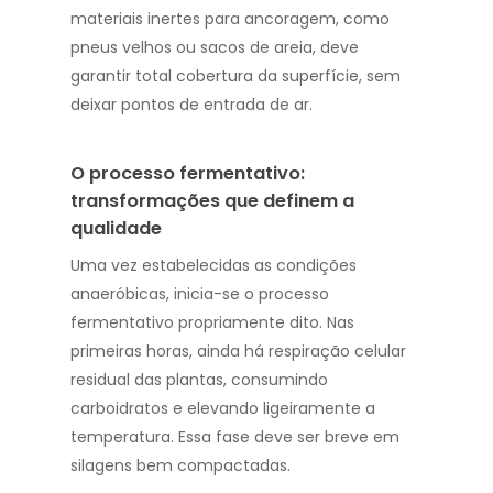
materiais inertes para ancoragem, como
pneus velhos ou sacos de areia, deve
garantir total cobertura da superfície, sem
deixar pontos de entrada de ar.
O processo fermentativo:
transformações que definem a
qualidade
Uma vez estabelecidas as condições
anaeróbicas, inicia-se o processo
fermentativo propriamente dito. Nas
primeiras horas, ainda há respiração celular
residual das plantas, consumindo
carboidratos e elevando ligeiramente a
temperatura. Essa fase deve ser breve em
silagens bem compactadas.