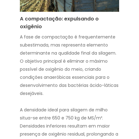
A compactação: expulsando o
oxigênio
A fase de compactação é frequentemente
subestimada, mas representa elemento
determinante na qualidade final da silagem.
O objetivo principal é eliminar o máximo
possível de oxigênio do meio, criando
condições anaeróbicas essenciais para o
desenvolvimento das bactérias ácido-láticas
desejáveis.
A densidade ideal para silagem de milho
situa-se entre 650 e 750 kg de MS/m³.
Densidades inferiores resultam em maior
presença de oxigênio residual, prolongando a