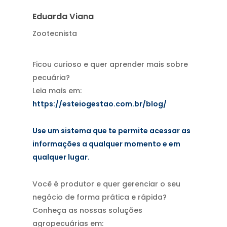
Eduarda Viana
Zootecnista
Ficou curioso e quer aprender mais sobre
pecuária?
Leia mais em:
https://esteiogestao.com.br/blog/
Use um sistema que te permite acessar as
informações a qualquer momento e em
qualquer lugar.
Você é produtor e quer gerenciar o seu
negócio de forma prática e rápida?
Conheça as nossas soluções
agropecuárias em: