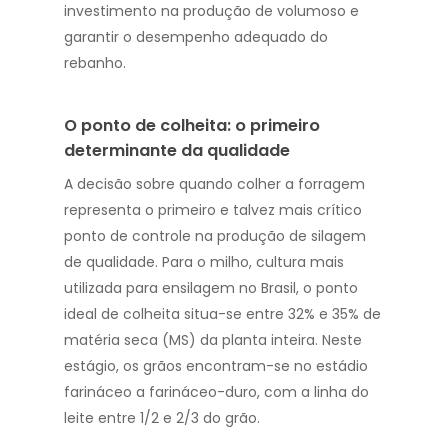
investimento na produção de volumoso e
garantir o desempenho adequado do
rebanho.
O ponto de colheita: o primeiro
determinante da qualidade
A decisão sobre quando colher a forragem
representa o primeiro e talvez mais crítico
ponto de controle na produção de silagem
de qualidade. Para o milho, cultura mais
utilizada para ensilagem no Brasil, o ponto
ideal de colheita situa-se entre 32% e 35% de
matéria seca (MS) da planta inteira. Neste
estágio, os grãos encontram-se no estádio
farináceo a farináceo-duro, com a linha do
leite entre 1/2 e 2/3 do grão.