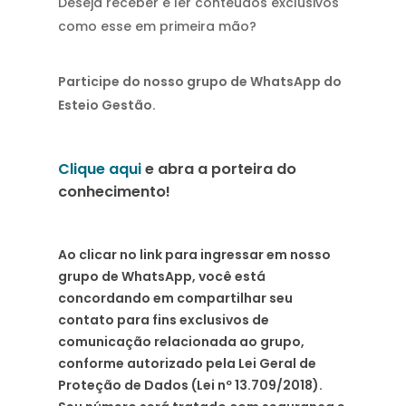
Deseja receber e ler conteúdos exclusivos
como esse em primeira mão?
Participe do nosso grupo de WhatsApp do
Esteio Gestão.
Clique aqui
e abra a porteira do
conhecimento!
Ao clicar no link para ingressar em nosso
grupo de WhatsApp, você está
concordando em compartilhar seu
contato para fins exclusivos de
comunicação relacionada ao grupo,
conforme autorizado pela Lei Geral de
Proteção de Dados (Lei nº 13.709/2018).