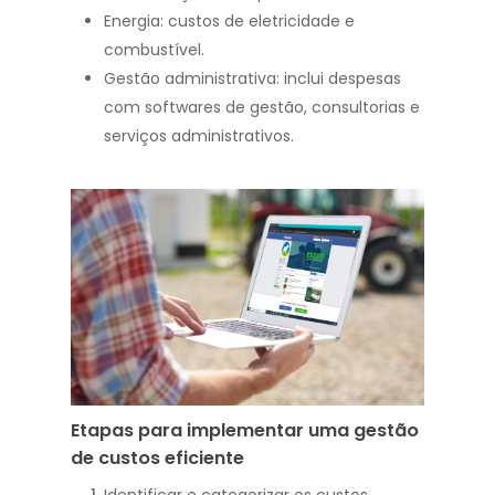
Energia: custos de eletricidade e
combustível.
Gestão administrativa: inclui despesas
com softwares de gestão, consultorias e
serviços administrativos.
Etapas para implementar uma gestão
de custos eficiente