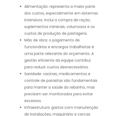
Alimentação: representa a maior parte
dos custos, especialmente em sistemas
intensivos. Inclui a compra de ração,
suplementos minerais, volumosos e os
custos de produção de pastagens.
Mão de obra: o pagamento de
funcionários e encargos trabalhistas é
uma parte relevante do orçamento. A
gestão eficiente da equipe contribui
para reduzir custos desnecessários.
Sanidade: vacinas, medicamentos e
controle de parasitas são fundamentais
para manter a saúde do rebanho, mas
precisam ser monitorados para evitar
excessos.
Infraestrutura: gastos com manutenção
de instalações, maquinário e cercas.