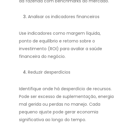
da fazenda com benchmarks do mercado.
Analisar os indicadores financeiros
Use indicadores como margem líquida,
ponto de equilíbrio e retorno sobre o
investimento (ROI) para avaliar a saúde
financeira do negócio.
Reduzir desperdícios
Identifique onde há desperdício de recursos.
Pode ser excesso de suplementação, energia
mal gerida ou perdas no manejo. Cada
pequeno ajuste pode gerar economia
significativa ao longo do tempo.