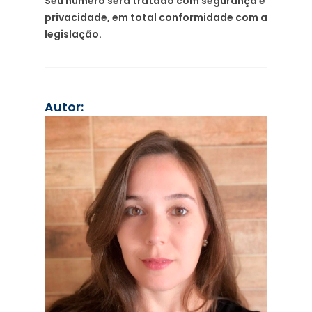
Seu número será tratado com segurança e
privacidade, em total conformidade com a
legislação.
Autor: