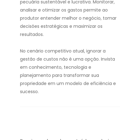
pecuária sustentável e lucrativa. Monitorar,
analisar e otimizar os gastos permite ao
produtor entender melhor o negócio, tomar
decisões estratégicas e maximizar os
resultados.
No cenário competitivo atual, ignorar a
gestão de custos não é uma opção. Invista
em conhecimento, tecnologia e
planejamento para transformar sua
propriedade em um modelo de eficiência e
sucesso.