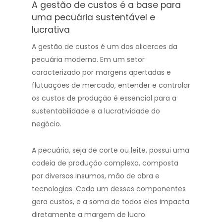
A gestão de custos é a base para
uma pecuária sustentável e
lucrativa
A gestão de custos é um dos alicerces da
pecuária moderna. Em um setor
caracterizado por margens apertadas e
flutuações de mercado, entender e controlar
os custos de produção é essencial para a
sustentabilidade e a lucratividade do
negócio.
A pecuária, seja de corte ou leite, possui uma
cadeia de produção complexa, composta
por diversos insumos, mão de obra e
tecnologias. Cada um desses componentes
gera custos, e a soma de todos eles impacta
diretamente a margem de lucro.