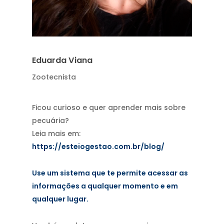
Eduarda Viana
Zootecnista
Ficou curioso e quer aprender mais sobre
pecuária?
Leia mais em:
https://esteiogestao.com.br/blog/
Use um sistema que te permite acessar as
informações a qualquer momento e em
qualquer lugar.