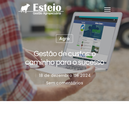
Agro
Gestão de custos: o
caminho para o sucesso
18 de dezembro de 2024
Sem comentários