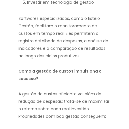
Investir em tecnologia de gestão
Softwares especializados, como o Esteio
Gestão, facilitam o monitoramento de
custos em tempo real. Eles permitem o
registro detalhado de despesas, a análise de
indicadores e a comparação de resultados
ao longo dos ciclos produtivos.
Como a gestão de custos impulsiona o
sucesso?
A gestão de custos eficiente vai além da
redução de despesas; trata-se de maximizar
o retorno sobre cada real investido.
Propriedades com boa gestão conseguem: