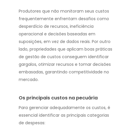
Produtores que não monitoram seus custos
frequentemente enfrentam desafios como
desperdício de recursos, ineficiência
operacional e decisões baseadas em
suposições, em vez de dados reais. Por outro
lado, propriedades que aplicam boas práticas
de gestão de custos conseguem identificar
gargalos, otimizar recursos e tomar decisões
embasadas, garantindo competitividade no
mercado.
Os principais custos na pecuária
Para gerenciar adequadamente os custos, é
essencial identificar as principais categorias
de despesas: