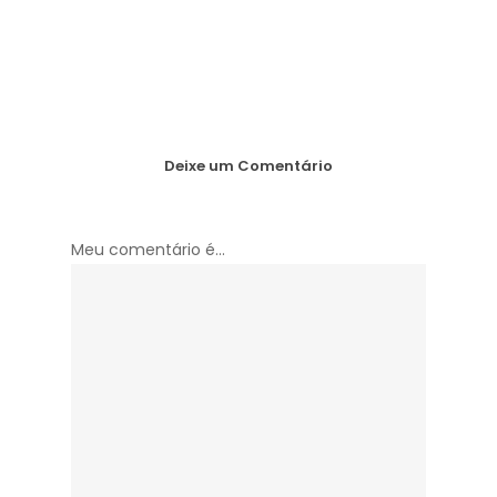
Deixe um Comentário
Meu comentário é...