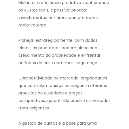
Melhorar a eficiência produtiva: conhecendo
os custos reais, é possível priorizar
investimentos em áreas que oferecem
maior retorno.
Planejar estrategicamente: com dados
claros, os produtores podem planejar o
crescimento da propriedade e enfrentar
períodos de crise com mais segurança.
Competitividade no mercado: propriedades
que controlam custos conseguem oferecer
produtos de qualidade a preços
competitivos, garantindo acesso a mercados
mais exigentes.
A gestão de custos é a base para uma