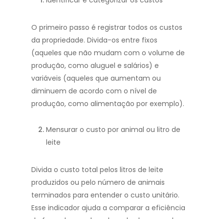
Identificar e categorizar os custos
O primeiro passo é registrar todos os custos
da propriedade. Divida-os entre fixos
(aqueles que não mudam com o volume de
produção, como aluguel e salários) e
variáveis (aqueles que aumentam ou
diminuem de acordo com o nível de
produção, como alimentação por exemplo).
Mensurar o custo por animal ou litro de
leite
Divida o custo total pelos litros de leite
produzidos ou pelo número de animais
terminados para entender o custo unitário.
Esse indicador ajuda a comparar a eficiência