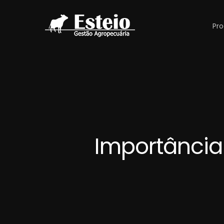
Pro
Importância