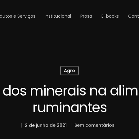
dutos e Serviços
Institucional
Prosa
E-books
Cont
Agro
 dos minerais na ali
ruminantes
2 de junho de 2021
Sem comentários