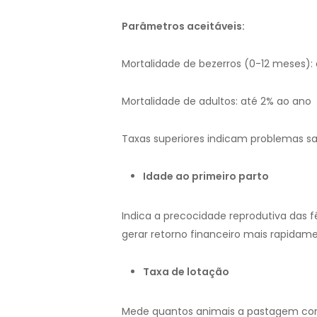
Parâmetros aceitáveis:
Mortalidade de bezerros (0-12 meses):
Mortalidade de adultos: até 2% ao ano
Taxas superiores indicam problemas s
Idade ao primeiro parto
Indica a precocidade reprodutiva das
gerar retorno financeiro mais rapidame
Taxa de lotação
Mede quantos animais a pastagem cons