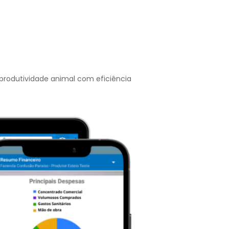
 produtividade animal com eficiência