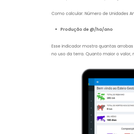
Como calcular: Número de Unidades An
Produção de @/ha/ano
Esse indicador mostra quantas arrobas
no uso da terra. Quanto maior o valor