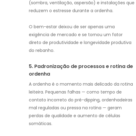
(sombra, ventilação, aspersão) e instalações que
reduzem o estresse durante a ordenha.
O bem-estar deixou de ser apenas uma
exigência de mercado e se tornou um fator
direto de produtividade e longevidade produtiva
do rebanho.
5. Padronização de processos e rotina de
ordenha
A ordenha é o momento mais delicado da rotina
leiteira. Pequenas falhas — como tempo de
contato incorreto do pré-dipping, ordenhadeiras
mal reguladas ou pressa na rotina — geram
perdas de qualidade e aumento de células
somáticas.