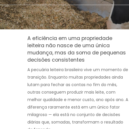
A eficiência em uma propriedade
leiteira não nasce de uma única
mudança, mas da soma de pequenas
decisões consistentes
A pecuária leiteira brasileira vive um momento de
transição. Enquanto muitas propriedades ainda
lutam para fechar as contas no fim do mês,
outras conseguem produzir mais leite, com
melhor qualidade e menor custo, ano após ano. A
diferença raramente está em um único fator
milagroso — ela está no conjunto de decisões
diárias que, somadas, transformam o resultado