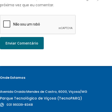
próxima vez que eu comentar.
Onde Estamos
Avenida Oraida Mendes de Castro, 6000, Viçosa/MG
Parque Tecnológico de Viçosa (TecnoPARQ)
031 99339-8348