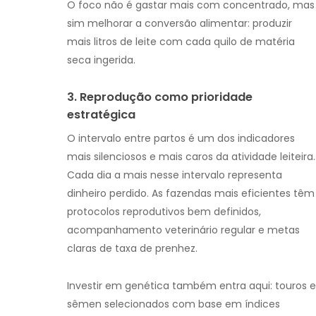
O foco não é gastar mais com concentrado, mas
sim melhorar a conversão alimentar: produzir
mais litros de leite com cada quilo de matéria
seca ingerida.
3. Reprodução como prioridade
estratégica
O intervalo entre partos é um dos indicadores
mais silenciosos e mais caros da atividade leiteira.
Cada dia a mais nesse intervalo representa
dinheiro perdido. As fazendas mais eficientes têm
protocolos reprodutivos bem definidos,
acompanhamento veterinário regular e metas
claras de taxa de prenhez.
Investir em genética também entra aqui: touros e
sêmen selecionados com base em índices