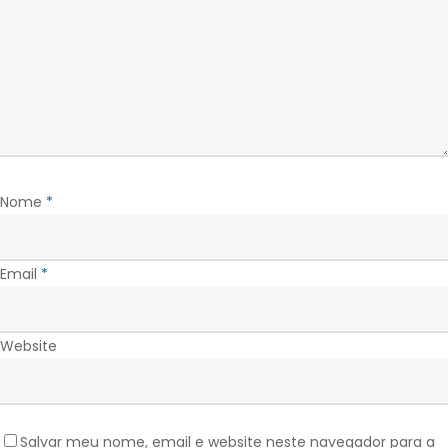
Nome
*
Email
*
Website
Salvar meu nome, email e website neste navegador para a