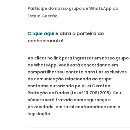
Participe do nosso grupo de WhatsApp do
Esteio Gestão.
Clique aqui
e abra a porteira do
conhecimento!
Ao clicar no link para ingressar em nosso grupo
de WhatsApp, você está concordando em
compartilhar seu contato para fins exclusivos
de comunicação relacionada ao grupo,
conforme autorizado pela Lei Geral de
Proteção de Dados (Lei nº 13.709/2018). Seu
número será tratado com segurança e
privacidade, em total conformidade com a
legislação.