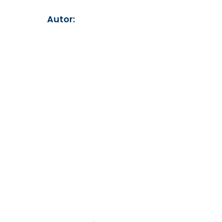
Autor: