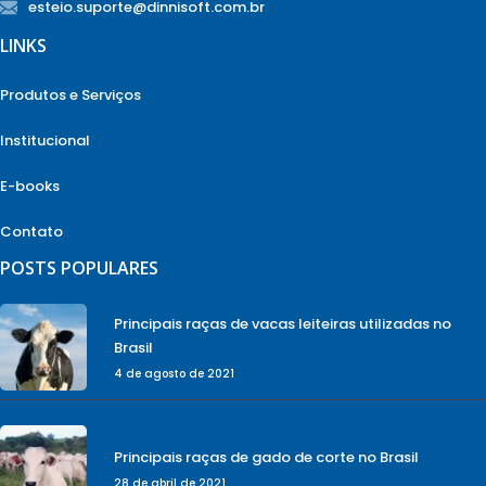
esteio.suporte@dinnisoft.com.br
LINKS
Produtos e Serviços
Institucional
E-books
Contato
POSTS POPULARES
Principais raças de vacas leiteiras utilizadas no
Brasil
4 de agosto de 2021
Principais raças de gado de corte no Brasil
28 de abril de 2021