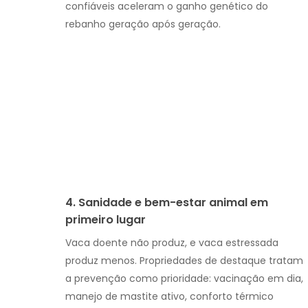
confiáveis aceleram o ganho genético do
rebanho geração após geração.
4. Sanidade e bem-estar animal em
primeiro lugar
Vaca doente não produz, e vaca estressada
produz menos. Propriedades de destaque tratam
a prevenção como prioridade: vacinação em dia,
manejo de mastite ativo, conforto térmico