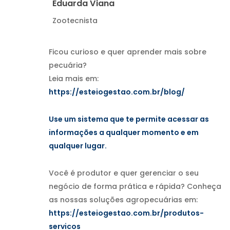
Eduarda Viana
Zootecnista
Ficou curioso e quer aprender mais sobre
pecuária?
Leia mais em:
https://esteiogestao.com.br/blog/
Use um sistema que te permite acessar as
informações a qualquer momento e em
qualquer lugar.
Você é produtor e quer gerenciar o seu
negócio de forma prática e rápida? Conheça
as nossas soluções agropecuárias em:
https://esteiogestao.com.br/produtos-
servicos