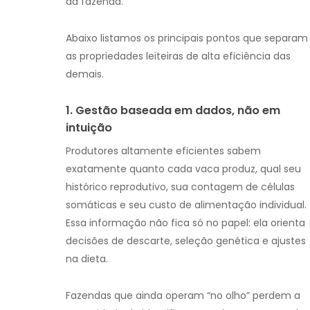
da fazenda.
Abaixo listamos os principais pontos que separam
as propriedades leiteiras de alta eficiência das
demais.
1. Gestão baseada em dados, não em
intuição
Produtores altamente eficientes sabem
exatamente quanto cada vaca produz, qual seu
histórico reprodutivo, sua contagem de células
somáticas e seu custo de alimentação individual.
Essa informação não fica só no papel: ela orienta
decisões de descarte, seleção genética e ajustes
na dieta.
Fazendas que ainda operam “no olho” perdem a