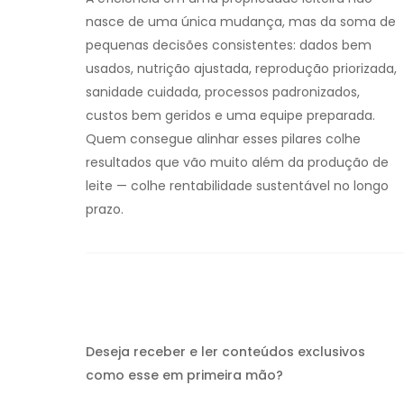
nasce de uma única mudança, mas da soma de
pequenas decisões consistentes: dados bem
usados, nutrição ajustada, reprodução priorizada,
sanidade cuidada, processos padronizados,
custos bem geridos e uma equipe preparada.
Quem consegue alinhar esses pilares colhe
resultados que vão muito além da produção de
leite — colhe rentabilidade sustentável no longo
prazo.
Deseja receber e ler conteúdos exclusivos
como esse em primeira mão?