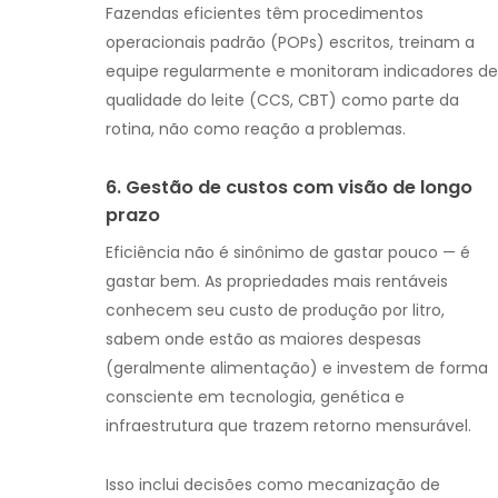
Fazendas eficientes têm procedimentos
operacionais padrão (POPs) escritos, treinam a
equipe regularmente e monitoram indicadores de
qualidade do leite (CCS, CBT) como parte da
rotina, não como reação a problemas.
6. Gestão de custos com visão de longo
prazo
Eficiência não é sinônimo de gastar pouco — é
gastar bem. As propriedades mais rentáveis
conhecem seu custo de produção por litro,
sabem onde estão as maiores despesas
(geralmente alimentação) e investem de forma
consciente em tecnologia, genética e
infraestrutura que trazem retorno mensurável.
Isso inclui decisões como mecanização de