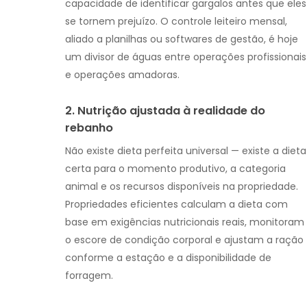
capacidade de identificar gargalos antes que eles
se tornem prejuízo. O controle leiteiro mensal,
aliado a planilhas ou softwares de gestão, é hoje
um divisor de águas entre operações profissionais
e operações amadoras.
2. Nutrição ajustada à realidade do
rebanho
Não existe dieta perfeita universal — existe a dieta
certa para o momento produtivo, a categoria
animal e os recursos disponíveis na propriedade.
Propriedades eficientes calculam a dieta com
base em exigências nutricionais reais, monitoram
o escore de condição corporal e ajustam a ração
conforme a estação e a disponibilidade de
forragem.