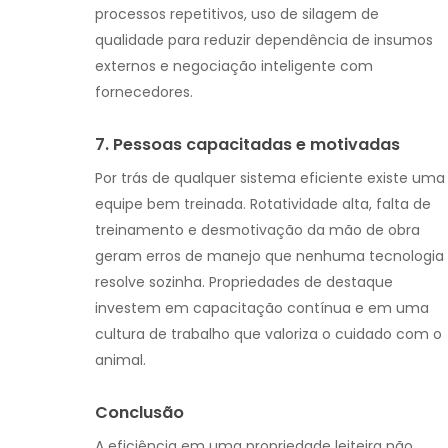
processos repetitivos, uso de silagem de
qualidade para reduzir dependência de insumos
externos e negociação inteligente com
fornecedores.
7. Pessoas capacitadas e motivadas
Por trás de qualquer sistema eficiente existe uma
equipe bem treinada. Rotatividade alta, falta de
treinamento e desmotivação da mão de obra
geram erros de manejo que nenhuma tecnologia
resolve sozinha. Propriedades de destaque
investem em capacitação contínua e em uma
cultura de trabalho que valoriza o cuidado com o
animal.
Conclusão
A eficiência em uma propriedade leiteira não