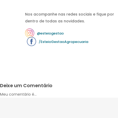
Nos acompanhe nas redes sociais e fique por
dentro de todas as novidades.
@esteiogestao
/EsteioGestaoAgropecuaria
Deixe um Comentário
Meu comentário é...