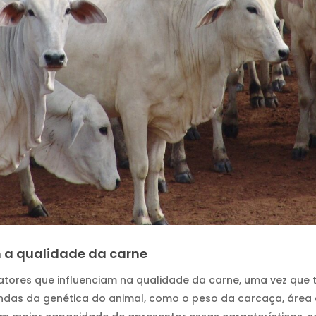
m a qualidade da carne
 fatores que influenciam na qualidade da carne, uma vez que 
ndas da genética do animal, como o peso da carcaça, área