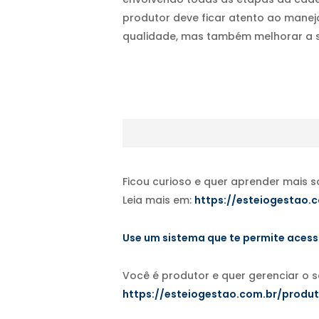
produtor deve ficar atento ao manej
qualidade, mas também melhorar a s
Ficou curioso e quer aprender mais 
Leia mais em:
https://esteiogestao.
Use um sistema que te permite aces
Você é produtor e quer gerenciar o 
https://esteiogestao.com.br/produt