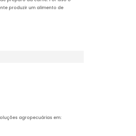
nte produzir um alimento de
soluções agropecuárias em: