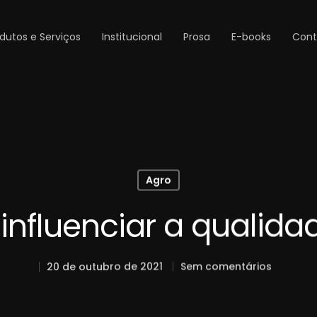
dutos e Serviços
Institucional
Prosa
E-books
Cont
Agro
influenciar a qualida
20 de outubro de 2021
Sem comentários