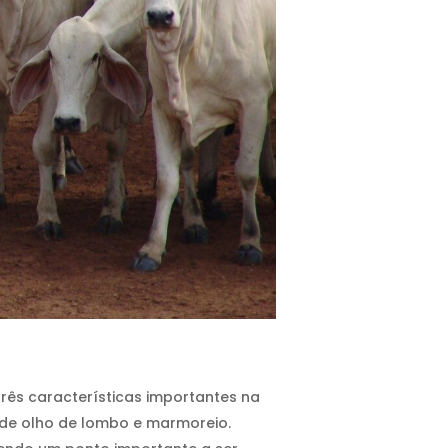
três características importantes na
 de olho de lombo e marmoreio.