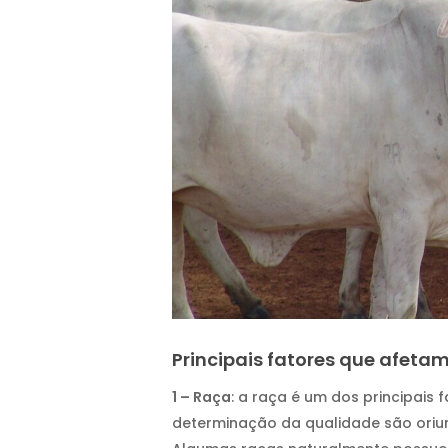
Principais fatores que afeta
1 – Raça
: a raça é um dos principais
determinação da qualidade são oriu