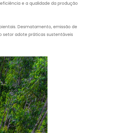
eficiência e a qualidade da produção
mbientais. Desmatamento, emissão de
o setor adote práticas sustentáveis