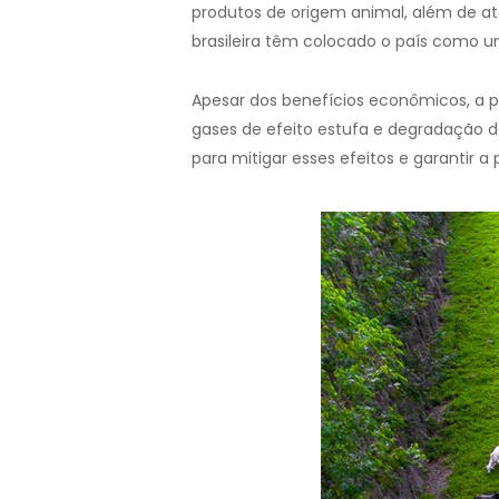
produtos de origem animal, além de at
brasileira têm colocado o país como 
Apesar dos benefícios econômicos, a p
gases de efeito estufa e degradação de
para mitigar esses efeitos e garantir a