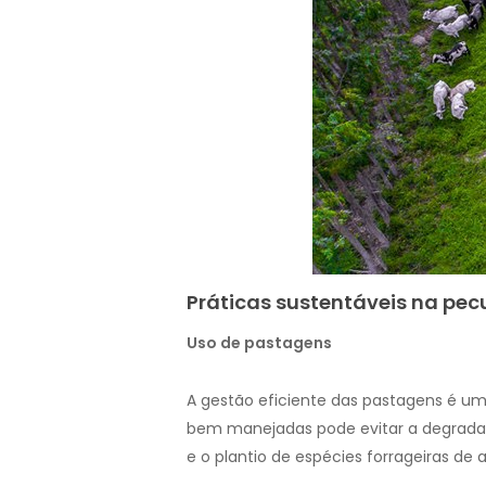
Práticas sustentáveis na pecu
Uso de pastagens
A gestão eficiente das pastagens é um
bem manejadas pode evitar a degrada
e o plantio de espécies forrageiras de