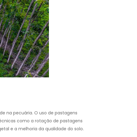
ade na pecuária. O uso de pastagens
Técnicas como a rotação de pastagens
tal e a melhoria da qualidade do solo.