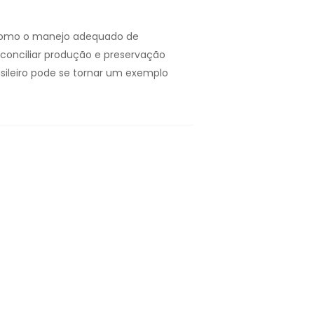
, como o manejo adequado de
conciliar produção e preservação
sileiro pode se tornar um exemplo