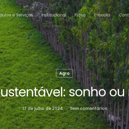
dutos e Serviços
Institucional
Prosa
E-books
Cont
Agro
ustentável: sonho ou
17 de julho de 2024
Sem comentários