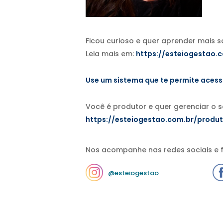
Ficou curioso e quer aprender mais 
Leia mais em:
https://esteiogestao.
Use um sistema que te permite aces
Você é produtor e quer gerenciar o 
https://esteiogestao.com.br/produt
Nos acompanhe nas redes sociais e f
@esteiogestao