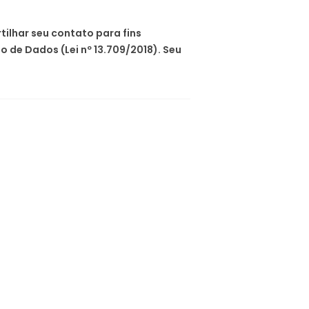
ilhar seu contato para fins
 de Dados (Lei nº 13.709/2018). Seu