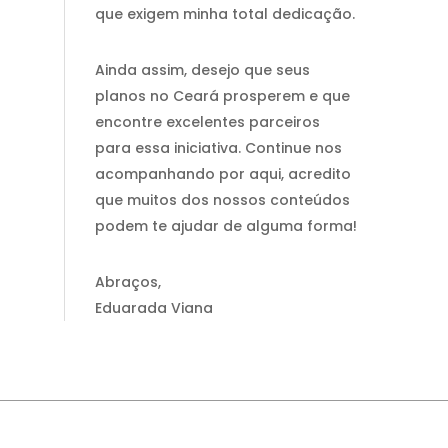
que exigem minha total dedicação.
Ainda assim, desejo que seus
planos no Ceará prosperem e que
encontre excelentes parceiros
para essa iniciativa. Continue nos
acompanhando por aqui, acredito
que muitos dos nossos conteúdos
podem te ajudar de alguma forma!
Abraços,
Eduarada Viana