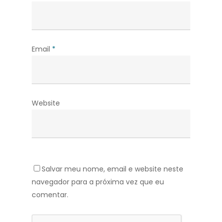
Email
*
Website
Salvar meu nome, email e website neste
navegador para a próxima vez que eu
comentar.