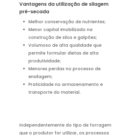
Vantagens da utilização de silagem
pré-secada
Melhor conservação de nutrientes;
Menor capital imobilizado na
construção de silos e galpões;
Volumoso de alta qualidade que
permite formular dietas de alta
produtividade;
Menores perdas no processo de
ensilagem;
Praticidade no armazenamento e
transporte do material.
Independentemente do tipo de forragem
que o produtor for utilizar, os processos