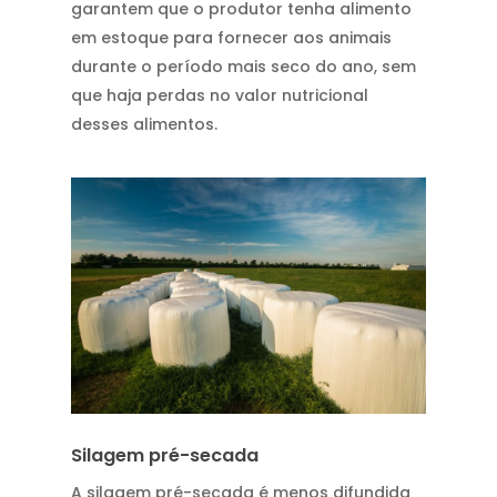
garantem que o produtor tenha alimento
em estoque para fornecer aos animais
durante o período mais seco do ano, sem
que haja perdas no valor nutricional
desses alimentos.
Silagem pré-secada
A silagem pré-secada é menos difundida