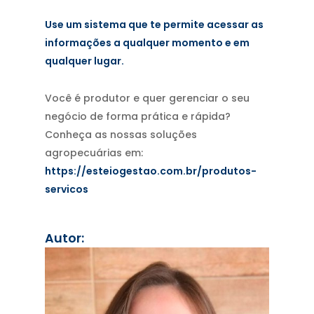
Use um sistema que te permite acessar as
informações a qualquer momento e em
qualquer lugar.
Você é produtor e quer gerenciar o seu
negócio de forma prática e rápida?
Conheça as nossas soluções
agropecuárias em:
https://esteiogestao.com.br/produtos-
servicos
Autor: