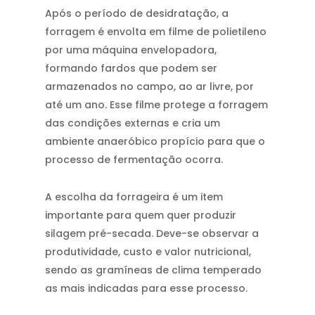
Após o período de desidratação, a
forragem é envolta em filme de polietileno
por uma máquina envelopadora,
formando fardos que podem ser
armazenados no campo, ao ar livre, por
até um ano. Esse filme protege a forragem
das condições externas e cria um
ambiente anaeróbico propício para que o
processo de fermentação ocorra.
A escolha da forrageira é um item
importante para quem quer produzir
silagem pré-secada. Deve-se observar a
produtividade, custo e valor nutricional,
sendo as gramíneas de clima temperado
as mais indicadas para esse processo.