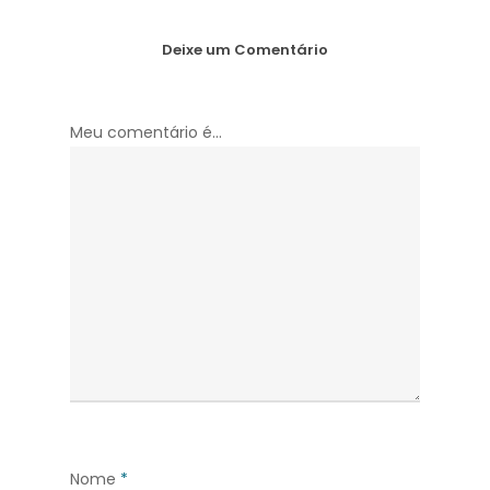
Deixe um Comentário
Meu comentário é...
Nome
*