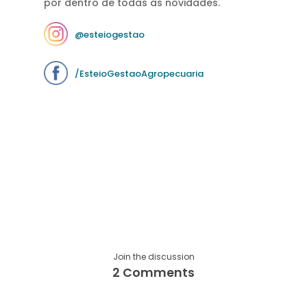
por dentro de todas as novidades.
@esteiogestao
/EsteioGestaoAgropecuaria
Join the discussion
2 Comments