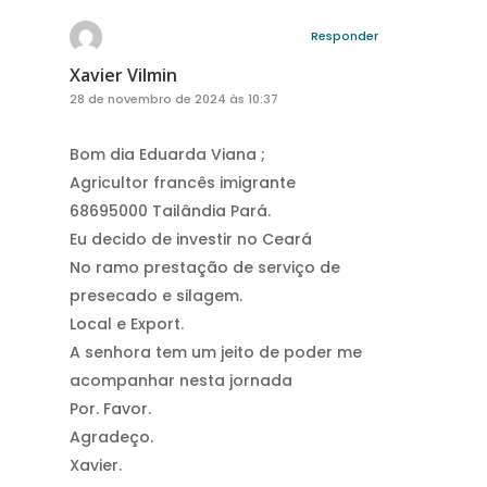
Responder
Xavier Vilmin
28 de novembro de 2024 às 10:37
Bom dia Eduarda Viana ;
Agricultor francês imigrante
68695000 Tailândia Pará.
Eu decido de investir no Ceará
No ramo prestação de serviço de
presecado e silagem.
Local e Export.
A senhora tem um jeito de poder me
acompanhar nesta jornada
Por. Favor.
Agradeço.
Xavier.