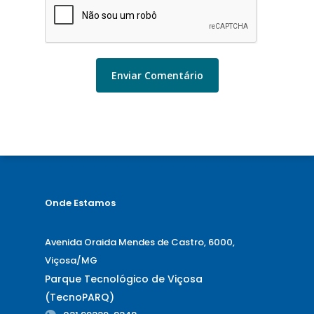
Onde Estamos
Avenida Oraida Mendes de Castro, 6000,
Viçosa/MG
Parque Tecnológico de Viçosa
(TecnoPARQ)