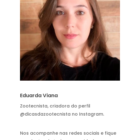
Eduarda Viana
Zootecnista, criadora do perfil
@dicasdazootecnista no Instagram.
Nos acompanhe nas redes sociais e fique