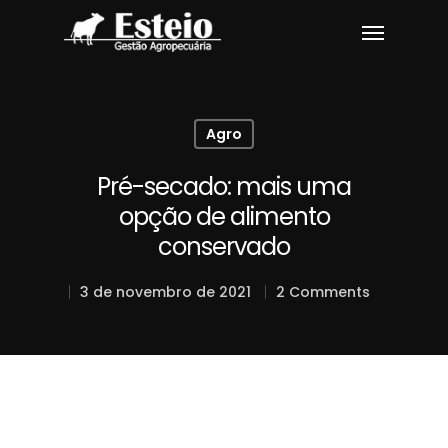
Agro
Pré-secado: mais uma
opção de alimento
conservado
3 de novembro de 2021
2 Comments