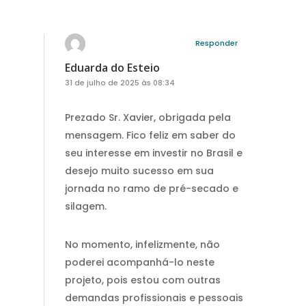
Responder
Eduarda do Esteio
31 de julho de 2025 às 08:34
Prezado Sr. Xavier, obrigada pela
mensagem. Fico feliz em saber do
seu interesse em investir no Brasil e
desejo muito sucesso em sua
jornada no ramo de pré-secado e
silagem.
No momento, infelizmente, não
poderei acompanhá-lo neste
projeto, pois estou com outras
demandas profissionais e pessoais