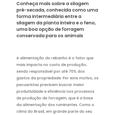
Conheça mais sobre a silagem
pré-secada, conhecida como uma
forma intermediária entre a
silagem da planta inteira e o feno,
uma boa opção de forragem
conservada para os animais
A alimentação do rebanho é o fator que
mais impacta no custo de produção,
sendo responsável por até 70% dos
gastos da propriedade. Por este motivo, os
pecuaristas precisam buscar maior
produtividade e eficiência nos processos
de produção de forragem, que é a base
da alimentação dos ruminantes. Como o
clima do Brasil, em grande parte do seu