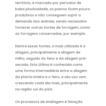
território, é marcado por períodos de
baixa pluviosidade, os pastos ficam pouco
produtivos e não conseguem suprir a
demanda dos animais, sendo necessário
fornecer outras fontes de forragem, como
as forragens conservadas, por exemplo.
Dentre essas fontes, a mais utilizada é a
silagem, principalmente a silagem de
milho, seguido do feno e da silagem pré-
secada. Esta última é conhecida como
uma forma intermediária entre a silagem
da planta inteira e o feno, e seu uso vem
crescendo cada dia mais, principalmente
na região sul do país.
Os processos de ensilagem e fenação