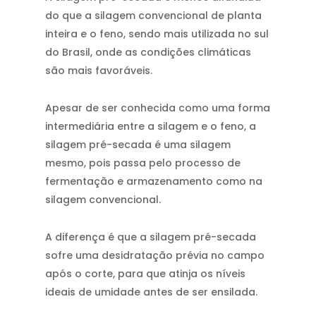
do que a silagem convencional de planta
inteira e o feno, sendo mais utilizada no sul
do Brasil, onde as condições climáticas
são mais favoráveis.
Apesar de ser conhecida como uma forma
intermediária entre a silagem e o feno, a
silagem pré-secada é uma silagem
mesmo, pois passa pelo processo de
fermentação e armazenamento como na
silagem convencional.
A diferença é que a silagem pré-secada
sofre uma desidratação prévia no campo
após o corte, para que atinja os níveis
ideais de umidade antes de ser ensilada.