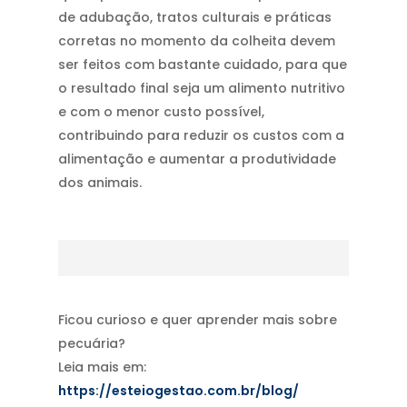
de adubação, tratos culturais e práticas
corretas no momento da colheita devem
ser feitos com bastante cuidado, para que
o resultado final seja um alimento nutritivo
e com o menor custo possível,
contribuindo para reduzir os custos com a
alimentação e aumentar a produtividade
dos animais.
Ficou curioso e quer aprender mais sobre
pecuária?
Leia mais em:
https://esteiogestao.com.br/blog/