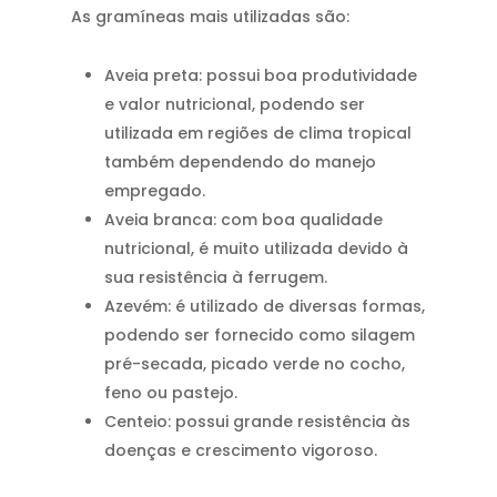
As gramíneas mais utilizadas são:
Aveia preta: possui boa produtividade
e valor nutricional, podendo ser
utilizada em regiões de clima tropical
também dependendo do manejo
empregado.
Aveia branca: com boa qualidade
nutricional, é muito utilizada devido à
sua resistência à ferrugem.
Azevém: é utilizado de diversas formas,
podendo ser fornecido como silagem
pré-secada, picado verde no cocho,
feno ou pastejo.
Centeio: possui grande resistência às
doenças e crescimento vigoroso.