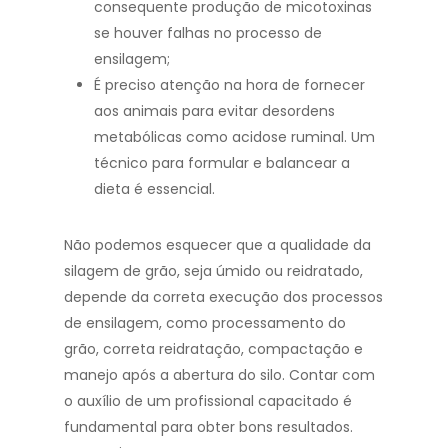
consequente produção de micotoxinas
se houver falhas no processo de
ensilagem;
É preciso atenção na hora de fornecer
aos animais para evitar desordens
metabólicas como acidose ruminal. Um
técnico para formular e balancear a
dieta é essencial.
Não podemos esquecer que a qualidade da
silagem de grão, seja úmido ou reidratado,
depende da correta execução dos processos
de ensilagem, como processamento do
grão, correta reidratação, compactação e
manejo após a abertura do silo. Contar com
o auxílio de um profissional capacitado é
fundamental para obter bons resultados.