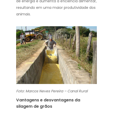
de energia e aumenta a eficiência alimentar,
resultando em uma maior produtividade dos
animais.
Foto: Marcos Neves Pereira – Canal Rural
Vantagens e desvantagens da
silagem de grãos