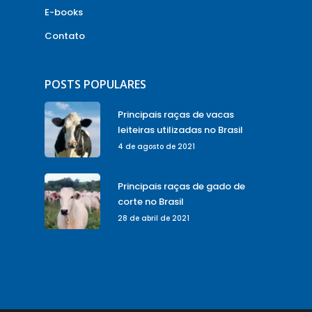
E-books
Contato
POSTS POPULARES
Principais raças de vacas
leiteiras utilizadas no Brasil
4 de agosto de 2021
Principais raças de gado de
corte no Brasil
28 de abril de 2021