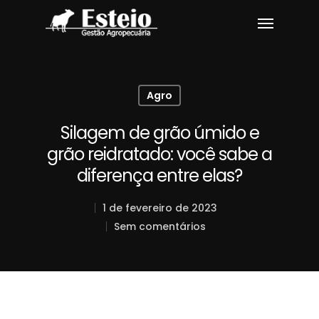
Agro
Silagem de grão úmido e
grão reidratado: você sabe a
diferença entre elas?
1 de fevereiro de 2023
Sem comentários