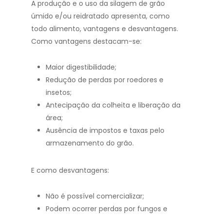
A produção e o uso da silagem de grão
úmido e/ou reidratado apresenta, como
todo alimento, vantagens e desvantagens.
Como vantagens destacam-se:
Maior digestibilidade;
Redução de perdas por roedores e
insetos;
Antecipação da colheita e liberação da
área;
Ausência de impostos e taxas pelo
armazenamento do grão.
E como desvantagens:
Não é possível comercializar;
Podem ocorrer perdas por fungos e