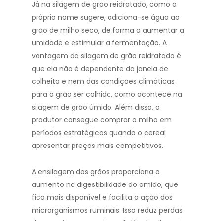
Já na silagem de grão reidratado, como o
próprio nome sugere, adiciona-se água ao
grão de milho seco, de forma a aumentar a
umidade e estimular a fermentação. A
vantagem da silagem de grão reidratado é
que ela não é dependente da janela de
colheita e nem das condições climáticas
para o grão ser colhido, como acontece na
silagem de grão úmido. Além disso, o
produtor consegue comprar o milho em
períodos estratégicos quando o cereal
apresentar preços mais competitivos.
A ensilagem dos grãos proporciona o
aumento na digestibilidade do amido, que
fica mais disponível e facilita a ação dos
microrganismos ruminais. Isso reduz perdas