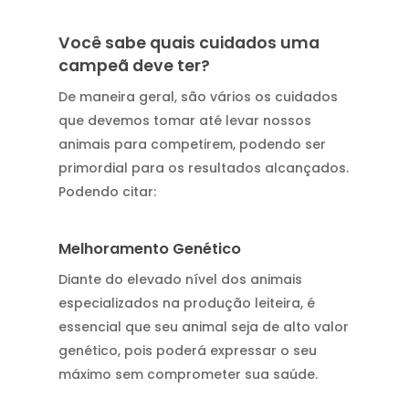
Você sabe quais cuidados uma
campeã deve ter?
De maneira geral, são vários os cuidados
que devemos tomar até levar nossos
animais para competirem, podendo ser
primordial para os resultados alcançados.
Podendo citar:
Melhoramento Genético
Diante do elevado nível dos animais
especializados na produção leiteira, é
essencial que seu animal seja de alto valor
genético, pois poderá expressar o seu
máximo sem comprometer sua saúde.