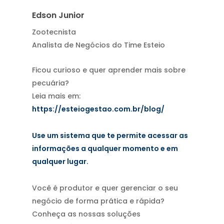
Edson Junior
Zootecnista
Analista de Negócios do Time Esteio
Ficou curioso e quer aprender mais sobre
pecuária?
Leia mais em:
https://esteiogestao.com.br/blog/
Use um sistema que te permite acessar as
informações a qualquer momento e em
qualquer lugar.
Você é produtor e quer gerenciar o seu
negócio de forma prática e rápida?
Conheça as nossas soluções