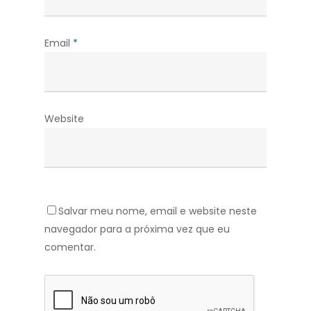
Email
*
Website
Salvar meu nome, email e website neste
navegador para a próxima vez que eu
comentar.