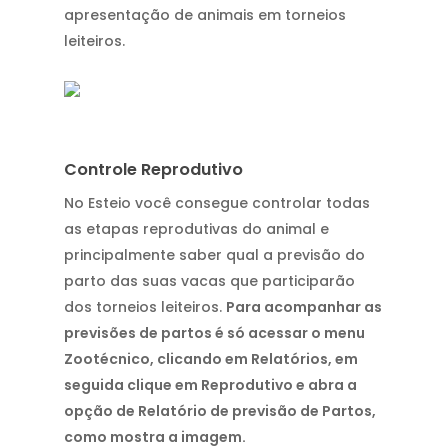
apresentação de animais em torneios
leiteiros.
Controle Reprodutivo
No Esteio você consegue controlar todas
as etapas reprodutivas do animal e
principalmente saber qual a previsão do
parto das suas vacas que participarão
dos torneios leiteiros.
Para acompanhar as
previsões de partos é só acessar o menu
Zootécnico, clicando em Relatórios, em
seguida clique em Reprodutivo e abra a
opção de Relatório de previsão de Partos,
como mostra a imagem.