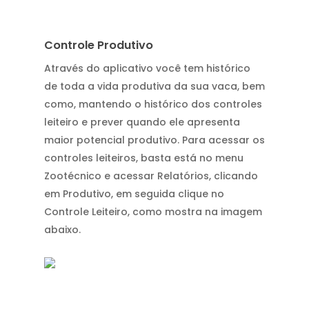
Controle Produtivo
Através do aplicativo você tem histórico
de toda a vida produtiva da sua vaca, bem
como, mantendo o histórico dos controles
leiteiro e prever quando ele apresenta
maior potencial produtivo. Para acessar os
controles leiteiros, basta está no menu
Zootécnico e acessar Relatórios, clicando
em Produtivo, em seguida clique no
Controle Leiteiro, como mostra na imagem
abaixo.