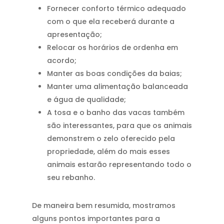
Fornecer conforto térmico adequado
com o que ela receberá durante a
apresentação;
Relocar os horários de ordenha em
acordo;
Manter as boas condições da baias;
Manter uma alimentação balanceada
e água de qualidade;
A tosa e o banho das vacas também
são interessantes, para que os animais
demonstrem o zelo oferecido pela
propriedade, além do mais esses
animais estarão representando todo o
seu rebanho.
De maneira bem resumida, mostramos
alguns pontos importantes para a