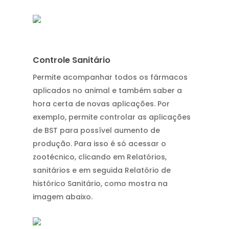
Controle Sanitário
Permite acompanhar todos os fármacos
aplicados no animal e também saber a
hora certa de novas aplicações. Por
exemplo, permite controlar as aplicações
de BST para possível aumento de
produção. Para isso é só acessar o
zootécnico, clicando em Relatórios,
sanitários e em seguida Relatório de
histórico Sanitário, como mostra na
imagem abaixo.