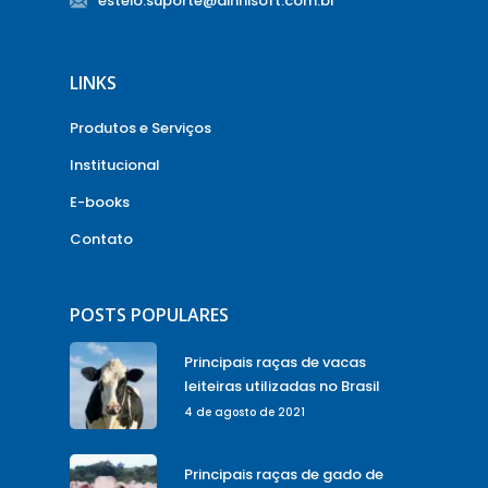
esteio.suporte@dinnisoft.com.br
LINKS
Produtos e Serviços
Institucional
E-books
Contato
POSTS POPULARES
Principais raças de vacas
leiteiras utilizadas no Brasil
4 de agosto de 2021
Principais raças de gado de