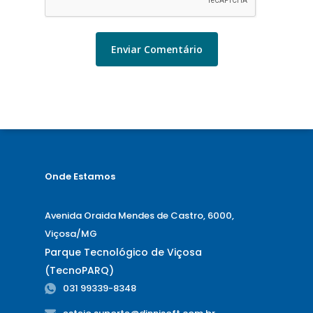
Onde Estamos
Avenida Oraida Mendes de Castro, 6000,
Viçosa/MG
Parque Tecnológico de Viçosa
(TecnoPARQ)
031 99339-8348