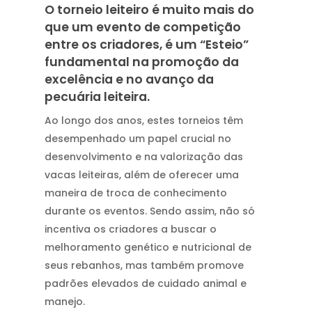
O torneio leiteiro é muito mais do
que um evento de competição
entre os criadores, é um “Esteio”
fundamental na promoção da
excelência e no avanço da
pecuária leiteira.
Ao longo dos anos, estes torneios têm
desempenhado um papel crucial no
desenvolvimento e na valorização das
vacas leiteiras, além de oferecer uma
maneira de troca de conhecimento
durante os eventos. Sendo assim, não só
incentiva os criadores a buscar o
melhoramento genético e nutricional de
seus rebanhos, mas também promove
padrões elevados de cuidado animal e
manejo.