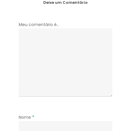
Deixe um Comentário
Meu comentário é...
Nome
*