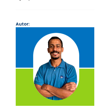
Autor: