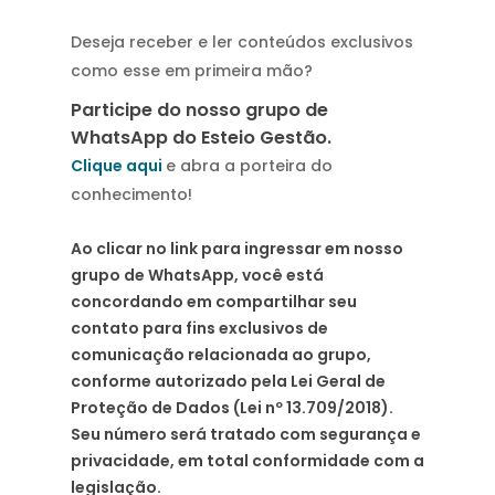
Deseja receber e ler conteúdos exclusivos
como esse em primeira mão?
Participe do nosso grupo de
WhatsApp do Esteio Gestão.
Clique aqui
e abra a porteira do
conhecimento!
Ao clicar no link para ingressar em nosso
grupo de WhatsApp, você está
concordando em compartilhar seu
contato para fins exclusivos de
comunicação relacionada ao grupo,
conforme autorizado pela Lei Geral de
Proteção de Dados (Lei nº 13.709/2018).
Seu número será tratado com segurança e
privacidade, em total conformidade com a
legislação.