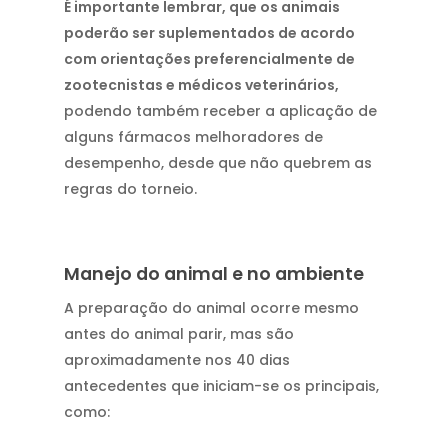
É importante lembrar, que os animais
poderão ser suplementados de acordo
com orientações preferencialmente de
zootecnistas e médicos veterinários,
podendo também receber a aplicação de
alguns fármacos melhoradores de
desempenho, desde que não quebrem as
regras do torneio.
Manejo do animal e no ambiente
A preparação do animal ocorre mesmo
antes do animal parir, mas são
aproximadamente nos 40 dias
antecedentes que iniciam-se os principais,
como: