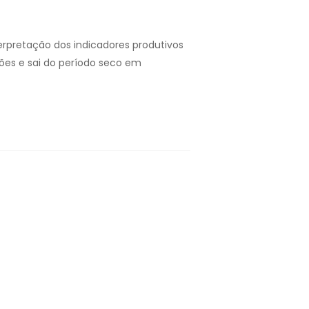
rpretação dos indicadores produtivos
ões e sai do período seco em