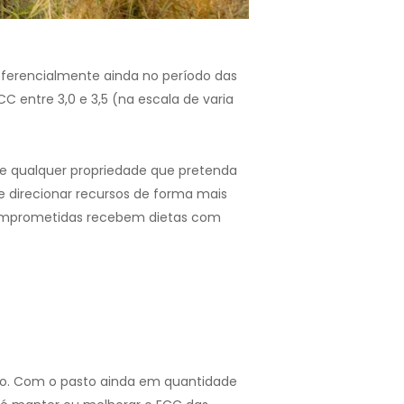
referencialmente ainda no período das
 entre 3,0 e 3,5 (na escala de varia
 de qualquer propriedade que pretenda
e direcionar recursos de forma mais
omprometidas recebem dietas com
do. Com o pasto ainda em quantidade